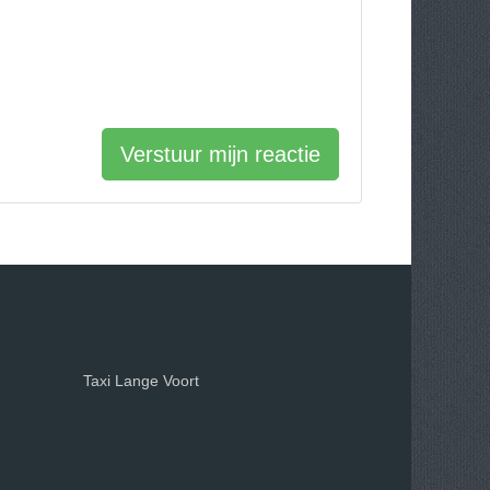
Verstuur mijn reactie
Taxi Lange Voort