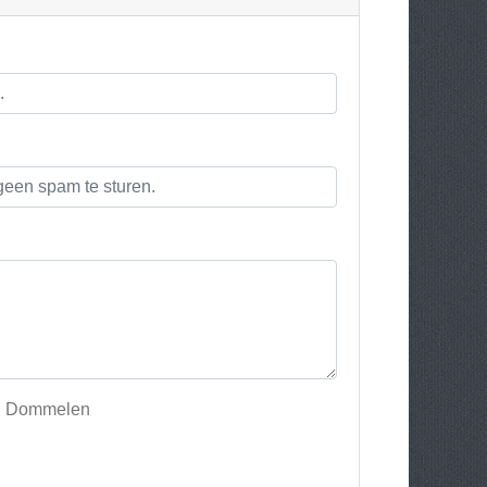
Van Dommelen