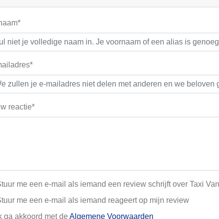
 naam*
ailadres*
w reactie*
tuur me een e-mail als iemand een review schrijft over Taxi 
tuur me een e-mail als iemand reageert op mijn review
k ga akkoord met de
Algemene Voorwaarden