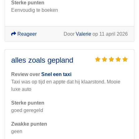
Sterke punten
Eenvoudig te boeken
Reageer
Door
Valerie
op 11 april 2026
alles zoals gepland
Review over
Snel een taxi
Taxi was op tijd en appte dat hij klaarstond. Mooie
luxe auto
Sterke punten
goed geregeld
Zwakke punten
geen