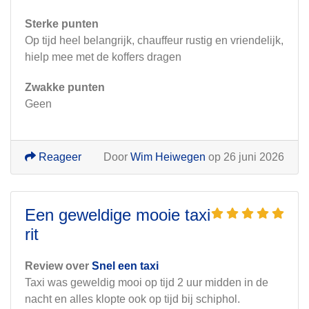
Sterke punten
Op tijd heel belangrijk, chauffeur rustig en vriendelijk,
hielp mee met de koffers dragen
Zwakke punten
Geen
Reageer
Door
Wim Heiwegen
op 26 juni 2026
Een geweldige mooie taxi
rit
Review over
Snel een taxi
Taxi was geweldig mooi op tijd 2 uur midden in de
nacht en alles klopte ook op tijd bij schiphol.