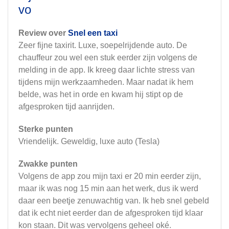
vo
Review over
Snel een taxi
Zeer fijne taxirit. Luxe, soepelrijdende auto. De
chauffeur zou wel een stuk eerder zijn volgens de
melding in de app. Ik kreeg daar lichte stress van
tijdens mijn werkzaamheden. Maar nadat ik hem
belde, was het in orde en kwam hij stipt op de
afgesproken tijd aanrijden.
Sterke punten
Vriendelijk. Geweldig, luxe auto (Tesla)
Zwakke punten
Volgens de app zou mijn taxi er 20 min eerder zijn,
maar ik was nog 15 min aan het werk, dus ik werd
daar een beetje zenuwachtig van. Ik heb snel gebeld
dat ik echt niet eerder dan de afgesproken tijd klaar
kon staan. Dit was vervolgens geheel oké.