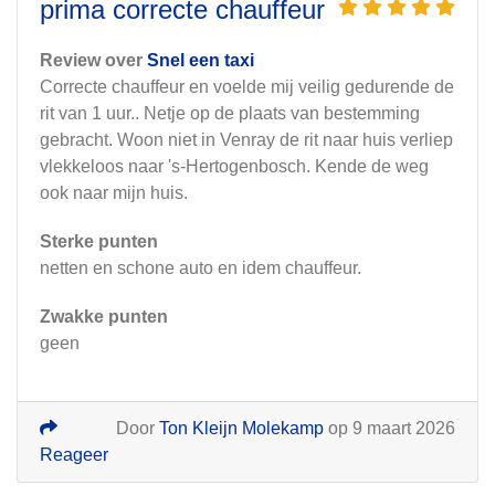
prima correcte chauffeur
Review over
Snel een taxi
Correcte chauffeur en voelde mij veilig gedurende de
rit van 1 uur.. Netje op de plaats van bestemming
gebracht. Woon niet in Venray de rit naar huis verliep
vlekkeloos naar 's-Hertogenbosch. Kende de weg
ook naar mijn huis.
Sterke punten
netten en schone auto en idem chauffeur.
Zwakke punten
geen
Door
Ton Kleijn Molekamp
op 9 maart 2026
Reageer