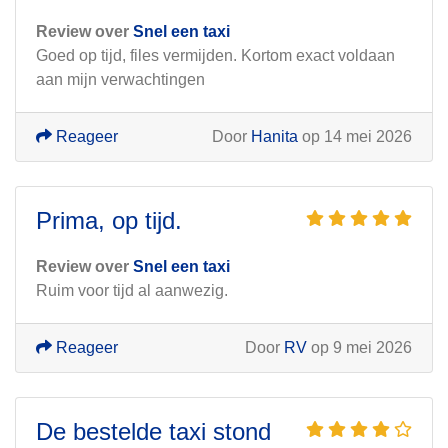
Review over
Snel een taxi
Goed op tijd, files vermijden. Kortom exact voldaan
aan mijn verwachtingen
Reageer
Door
Hanita
op 14 mei 2026
Prima, op tijd.
Review over
Snel een taxi
Ruim voor tijd al aanwezig.
Reageer
Door
RV
op 9 mei 2026
De bestelde taxi stond