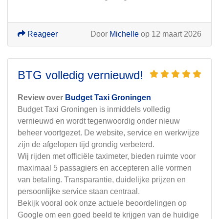
Reageer
Door
Michelle
op 12 maart 2026
BTG volledig vernieuwd!
Review over
Budget Taxi Groningen
Budget Taxi Groningen is inmiddels volledig
vernieuwd en wordt tegenwoordig onder nieuw
beheer voortgezet. De website, service en werkwijze
zijn de afgelopen tijd grondig verbeterd.
Wij rijden met officiële taximeter, bieden ruimte voor
maximaal 5 passagiers en accepteren alle vormen
van betaling. Transparantie, duidelijke prijzen en
persoonlijke service staan centraal.
Bekijk vooral ook onze actuele beoordelingen op
Google om een goed beeld te krijgen van de huidige