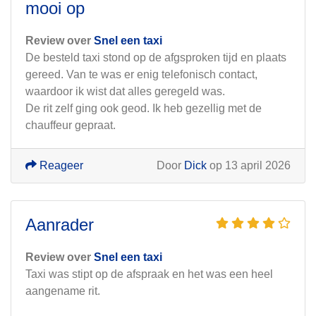
mooi op
Review over
Snel een taxi
De besteld taxi stond op de afgsproken tijd en plaats
gereed. Van te was er enig telefonisch contact,
waardoor ik wist dat alles geregeld was.
De rit zelf ging ook geod. Ik heb gezellig met de
chauffeur gepraat.
Reageer
Door
Dick
op 13 april 2026
Aanrader
Review over
Snel een taxi
Taxi was stipt op de afspraak en het was een heel
aangename rit.