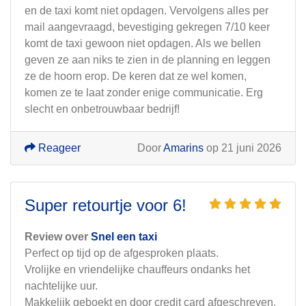
en de taxi komt niet opdagen. Vervolgens alles per
mail aangevraagd, bevestiging gekregen 7/10 keer
komt de taxi gewoon niet opdagen. Als we bellen
geven ze aan niks te zien in de planning en leggen
ze de hoorn erop. De keren dat ze wel komen,
komen ze te laat zonder enige communicatie. Erg
slecht en onbetrouwbaar bedrijf!
Reageer
Door
Amarins
op 21 juni 2026
Super retourtje voor 6!
Review over
Snel een taxi
Perfect op tijd op de afgesproken plaats.
Vrolijke en vriendelijke chauffeurs ondanks het
nachtelijke uur.
Makkelijk geboekt en door credit card afgeschreven,