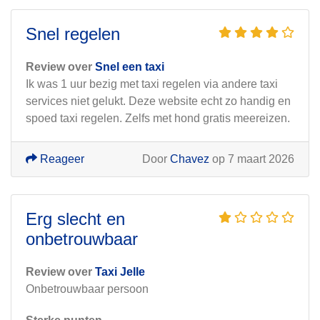
Snel regelen
Review over
Snel een taxi
Ik was 1 uur bezig met taxi regelen via andere taxi
services niet gelukt. Deze website echt zo handig en
spoed taxi regelen. Zelfs met hond gratis meereizen.
Reageer
Door
Chavez
op 7 maart 2026
Erg slecht en
onbetrouwbaar
Review over
Taxi Jelle
Onbetrouwbaar persoon