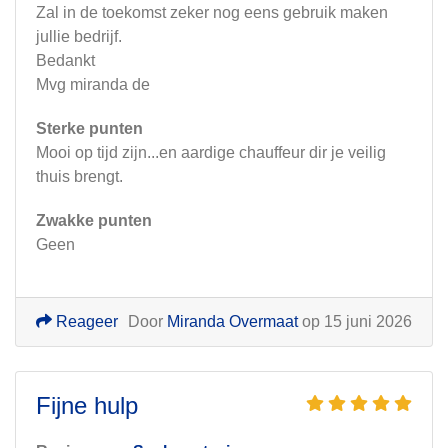
Zal in de toekomst zeker nog eens gebruik maken
jullie bedrijf.
Bedankt
Mvg miranda de
Sterke punten
Mooi op tijd zijn...en aardige chauffeur dir je veilig
thuis brengt.
Zwakke punten
Geen
Reageer
Door
Miranda Overmaat
op 15 juni 2026
Fijne hulp