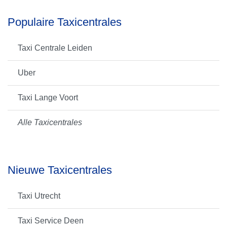
Populaire Taxicentrales
Taxi Centrale Leiden
Uber
Taxi Lange Voort
Alle Taxicentrales
Nieuwe Taxicentrales
Taxi Utrecht
Taxi Service Deen