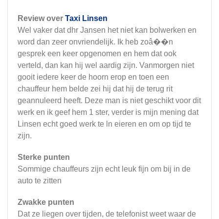
Review over
Taxi Linsen
Wel vaker dat dhr Jansen het niet kan bolwerken en
word dan zeer onvriendelijk. Ik heb zoâ��n
gesprek een keer opgenomen en hem dat ook
verteld, dan kan hij wel aardig zijn. Vanmorgen niet
gooit iedere keer de hoorn erop en toen een
chauffeur hem belde zei hij dat hij de terug rit
geannuleerd heeft. Deze man is niet geschikt voor dit
werk en ik geef hem 1 ster, verder is mijn mening dat
Linsen echt goed werk te ln eieren en om op tijd te
zijn.
Sterke punten
Sommige chauffeurs zijn echt leuk fijn om bij in de
auto te zitten
Zwakke punten
Dat ze liegen over tijden, de telefonist weet waar de