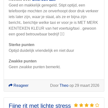
Goed en makkelijk geregeld. Stipt optijd, een
telefoontje mochten ze onverhoopt door druk verkeer
iets later zijn, waar je staat, als ze er bijna zijn
bericht.. berichtje welke taxi er voor je is MET MERK
KENTEKEN KLEUR van het voertuig/taxi . gewoon
een goed betrouwbaar bedrijf 👌🏻
Sterke punten
Optijd duidelijk vriendelijk en niet duur
Zwakke punten
Geen zwakke punten bemerkt.
Reageer
Door
Theo
op 29 maart 2026
Fijne rit met lichte stress