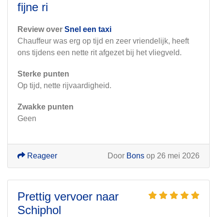
fijne ri
Review over
Snel een taxi
Chauffeur was erg op tijd en zeer vriendelijk, heeft
ons tijdens een nette rit afgezet bij het vliegveld.
Sterke punten
Op tijd, nette rijvaardigheid.
Zwakke punten
Geen
Reageer
Door
Bons
op 26 mei 2026
Prettig vervoer naar
Schiphol