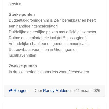
service.
Sterke punten
Budgettaxigroningen.nl is 24/7 bereikbaar en heeft
een handige rittencalculator!
Duidelijke en eerlijke prijzen met officiële taximeter
Ruime en comfortabele taxi (tot 5 passagiers)
Vriendelijke chauffeur en goede communicatie
Betrouwbaar voor ritten in Groningen en
luchthavenritten
Zwakke punten
In drukke periodes soms iets vooraf reserveren
Reageer
Door
Randy Mulders
op 11 maart 2026