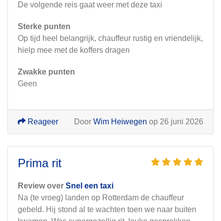
De volgende reis gaat weer met deze taxi
Sterke punten
Op tijd heel belangrijk, chauffeur rustig en vriendelijk,
hielp mee met de koffers dragen
Zwakke punten
Geen
Reageer
Door
Wim Heiwegen
op 26 juni 2026
Prima rit
Review over
Snel een taxi
Na (te vroeg) landen op Rotterdam de chauffeur
gebeld. Hij stond al te wachten toen we naar buiten