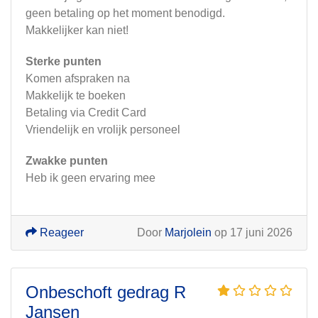
geen betaling op het moment benodigd.
Makkelijker kan niet!
Sterke punten
Komen afspraken na
Makkelijk te boeken
Betaling via Credit Card
Vriendelijk en vrolijk personeel
Zwakke punten
Heb ik geen ervaring mee
Reageer
Door
Marjolein
op 17 juni 2026
Onbeschoft gedrag R
Jansen