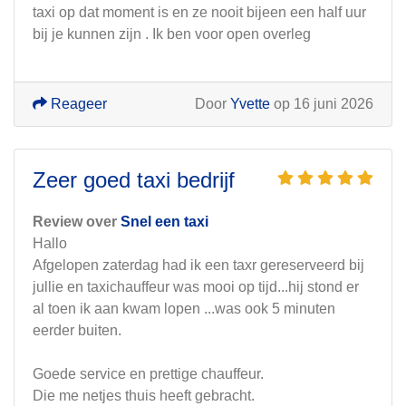
taxi op dat moment is en ze nooit bijeen een half uur
bij je kunnen zijn . Ik ben voor open overleg
Reageer
Door
Yvette
op 16 juni 2026
Zeer goed taxi bedrijf
Review over
Snel een taxi
Hallo
Afgelopen zaterdag had ik een taxr gereserveerd bij
jullie en taxichauffeur was mooi op tijd...hij stond er
al toen ik aan kwam lopen ...was ook 5 minuten
eerder buiten.
Goede service en prettige chauffeur.
Die me netjes thuis heeft gebracht.