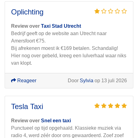
Oplichting
Review over
Taxi Stad Utrecht
Bedrijf geeft op de website aan Utrecht naar
Amersfoort €75.
Bij afrekenen moest ik €169 betalen. Schandalig!
Hier nog over gebeld, kreeg een lulverhaal waar niks
van klopt.
Reageer
Door
Sylvia
op 13 juli 2026
Tesla Taxi
Review over
Snel een taxi
Punctueel op tijd opgehaald. Klassieke muziek via
radio 4, werd zéér door ons gewaardeerd. Zoef zoef