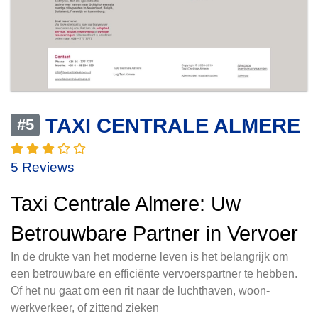
TAXI CENTRALE ALMERE
#5
5 Reviews
Taxi Centrale Almere: Uw
Betrouwbare Partner in Vervoer
In de drukte van het moderne leven is het belangrijk om
een betrouwbare en efficiënte vervoerspartner te hebben.
Of het nu gaat om een rit naar de luchthaven, woon-
werkverkeer, of zittend zieken