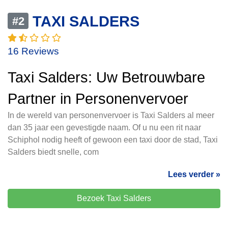
TAXI SALDERS
#2
16 Reviews
Taxi Salders: Uw Betrouwbare
Partner in Personenvervoer
In de wereld van personenvervoer is Taxi Salders al meer
dan 35 jaar een gevestigde naam. Of u nu een rit naar
Schiphol nodig heeft of gewoon een taxi door de stad, Taxi
Salders biedt snelle, com
Lees verder »
Bezoek Taxi Salders