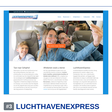
LUCHTHAVENEXPRESS
#3