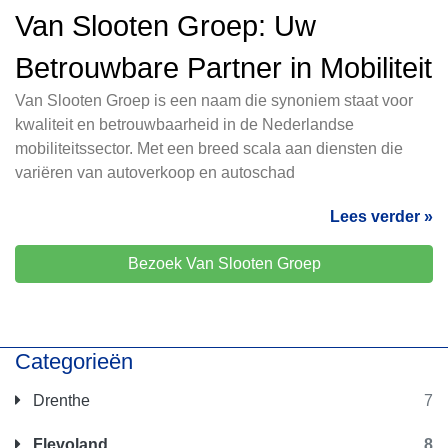
Van Slooten Groep: Uw
Betrouwbare Partner in Mobiliteit
Van Slooten Groep is een naam die synoniem staat voor
kwaliteit en betrouwbaarheid in de Nederlandse
mobiliteitssector. Met een breed scala aan diensten die
variëren van autoverkoop en autoschad
Lees verder »
Bezoek Van Slooten Groep
Categorieën
Drenthe
7
Flevoland
8