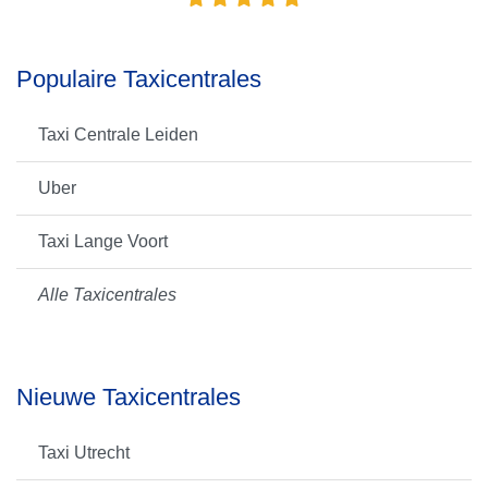
Populaire Taxicentrales
Taxi Centrale Leiden
Uber
Taxi Lange Voort
Alle Taxicentrales
Nieuwe Taxicentrales
Taxi Utrecht