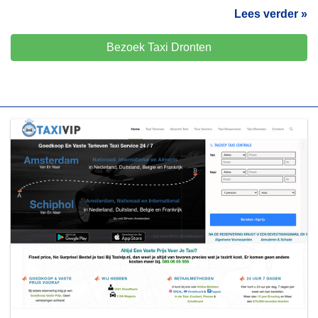
Lees verder »
Bezoek Taxi Dronten