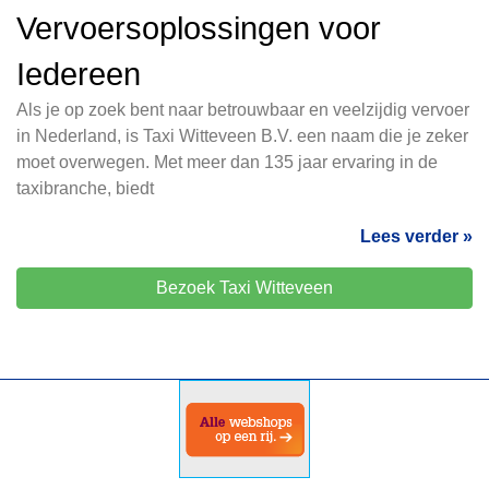
Vervoersoplossingen voor
Iedereen
Als je op zoek bent naar betrouwbaar en veelzijdig vervoer
in Nederland, is Taxi Witteveen B.V. een naam die je zeker
moet overwegen. Met meer dan 135 jaar ervaring in de
taxibranche, biedt
Lees verder »
Bezoek Taxi Witteveen