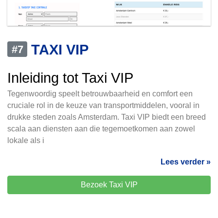
TAXI VIP
#7
Inleiding tot Taxi VIP
Tegenwoordig speelt betrouwbaarheid en comfort een
cruciale rol in de keuze van transportmiddelen, vooral in
drukke steden zoals Amsterdam. Taxi VIP biedt een breed
scala aan diensten aan die tegemoetkomen aan zowel
lokale als i
Lees verder »
Bezoek Taxi VIP