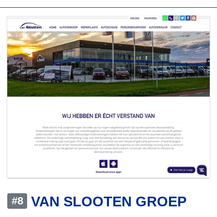
VAN SLOOTEN GROEP
#8