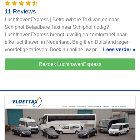
11 Reviews
LuchthavenExpress | Betrouwbare Taxi van en naar
Schiphol Betaalbare Taxi naar Schiphol nodig?
LuchthavenExpress brengt u veilig en comfortabel naar
elke luchthaven in Nederland, België en Duitsland tegen
voordelige tarieven. Boek nu online uw pr
Lees verder »
Bezoek LuchthavenExpress