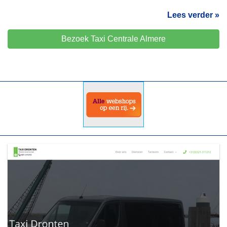
Lees verder »
Bezoek Taxi Centrale Almere