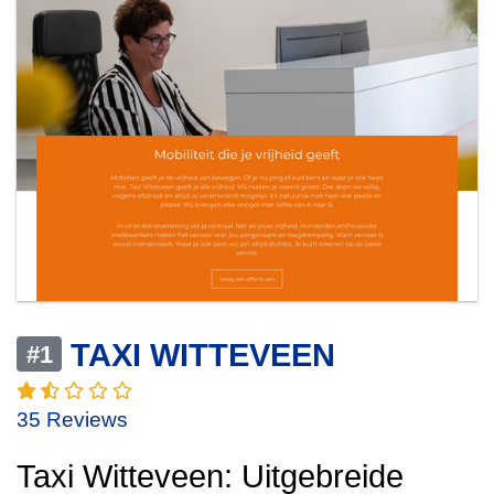
TAXI WITTEVEEN
#1
35 Reviews
Taxi Witteveen: Uitgebreide