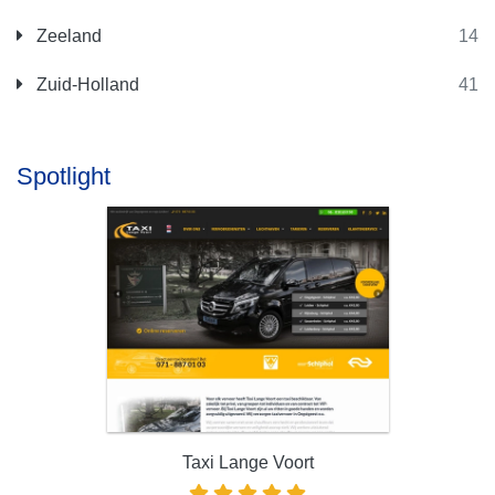
Zeeland
14
Zuid-Holland
41
Spotlight
Taxi Lange Voort