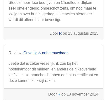
Steeds meer Taxi bedrijven en Chauffeurs Blijken
zeer onvriendelijk, onbeschoft zelfs, om nog maar te
zwijgen over hun rij gedrag, uit reacties hieronder
wordt dit alleen maar bevestigd
Door
R
op 23 augustus 2025
Review:
Onveilig & onbetrouwbaar
Jeetje dat is zeker vreselijk, ik zou bij het
hoofdkantoor dit melden. en anders de rijksoverheid
zelf vele taxi branches hebben een plus certificaat en
deze kunnen ze kwijt raken.
Door
R
op 13 november 2024