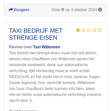
Reageer
Door
R
op 3 oktober 2024
TAXI BEDRIJF MET
STRENGE EISEN
Review over
Taxi Witteveen
Taxi bedrijf met strenge eisen maar dat niet alleen,
steeds meer chauffeurs van Witteveen geven het
verkeerde voorbeeld, denk aan automatische
verlichting, lijkt verstandig maar je voert achter
GEEN licht. en het werkt niet in mist, sneeuw, hagel,
Zware regenval, bos, verlichte tunnels..Witteveen
zou haar chauffeurs beter kunnen inlichten..zeker
met de herfst. waar automatische verlichting zowiezo
slecht idee is.