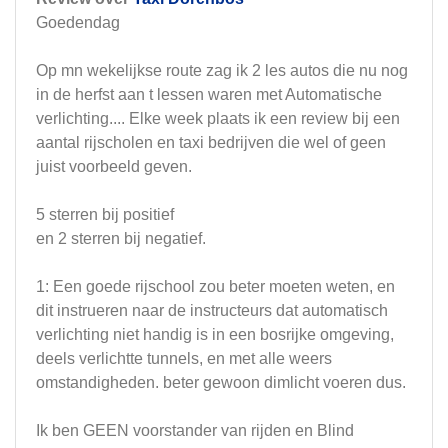
Goedendag
Op mn wekelijkse route zag ik 2 les autos die nu nog
in de herfst aan t lessen waren met Automatische
verlichting.... Elke week plaats ik een review bij een
aantal rijscholen en taxi bedrijven die wel of geen
juist voorbeeld geven.
5 sterren bij positief
en 2 sterren bij negatief.
1: Een goede rijschool zou beter moeten weten, en
dit instrueren naar de instructeurs dat automatisch
verlichting niet handig is in een bosrijke omgeving,
deels verlichtte tunnels, en met alle weers
omstandigheden. beter gewoon dimlicht voeren dus.
Ik ben GEEN voorstander van rijden en Blind