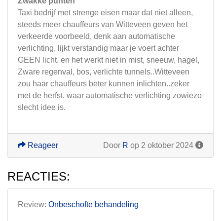
Zwakke punten
Taxi bedrijf met strenge eisen maar dat niet alleen,
steeds meer chauffeurs van Witteveen geven het
verkeerde voorbeeld, denk aan automatische
verlichting, lijkt verstandig maar je voert achter
GEEN licht. en het werkt niet in mist, sneeuw, hagel,
Zware regenval, bos, verlichte tunnels..Witteveen
zou haar chauffeurs beter kunnen inlichten..zeker
met de herfst. waar automatische verlichting zowiezo
slecht idee is.
Reageer
Door
R
op 2 oktober 2024
REACTIES:
Review:
Onbeschofte behandeling