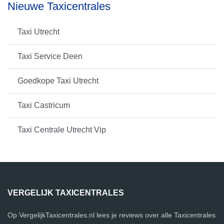
Nieuwe Taxicentrales
Taxi Utrecht
Taxi Service Deen
Goedkope Taxi Utrecht
Taxi Castricum
Taxi Centrale Utrecht Vip
VERGELIJK TAXICENTRALES
Op VergelijkTaxicentrales.nl lees je reviews over alle Taxicentrales