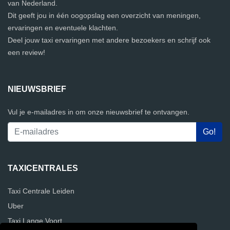
van Nederland.
Dit geeft jou in één oogopslag een overzicht van meningen,
ervaringen en eventuele klachten.
Deel jouw taxi ervaringen met andere bezoekers en schrijf ook
een review!
NIEUWSBRIEF
Vul je e-mailadres in om onze nieuwsbrief te ontvangen.
TAXICENTRALES
Taxi Centrale Leiden
Uber
Taxi Lange Voort