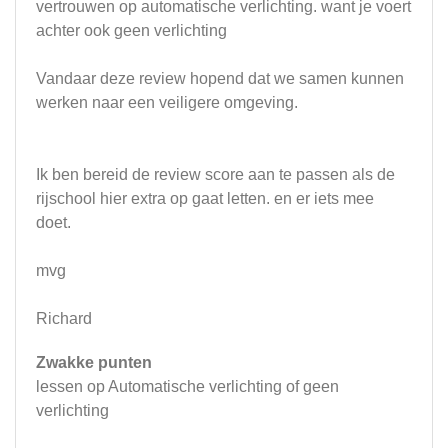
vertrouwen op automatische verlichting. want je voert
achter ook geen verlichting
Vandaar deze review hopend dat we samen kunnen
werken naar een veiligere omgeving.
Ik ben bereid de review score aan te passen als de
rijschool hier extra op gaat letten. en er iets mee
doet.
mvg
Richard
Zwakke punten
lessen op Automatische verlichting of geen
verlichting