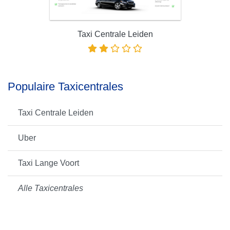
Taxi Centrale Leiden
Populaire Taxicentrales
Taxi Centrale Leiden
Uber
Taxi Lange Voort
Alle Taxicentrales