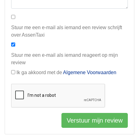
Stuur me een e-mail als iemand een review schrijft
over AssenTaxi
Stuur me een e-mail als iemand reageert op mijn
review
Ik ga akkoord met de
Algemene Voorwaarden
Verstuur mijn review