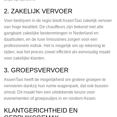
2. ZAKELIJK VERVOER
Voor bedrijven in de regio biedt AssenTaxi zakelijk vervoer
van hoge kwaliteit. De chauffeurs zijn bekend met alle
gangbare zakelijke bestemmingen in Nederland en
daarbuiten, en de luxe limousines zorgen voor een
professionele indruk. Het is mogelijk om op rekening te
rijden, wat het proces zowel efficiënt als eenvoudig maakt
voor zakelijke klanten.
3. GROEPSVERVOER
AssenTaxi heeft de mogelijkheid om grotere groepen te
vervoeren dankzij hun ruime wagenpark, dat ook bussen
omvat. Dit maakt hen een uitstekende keuze voor
evenementen of groepsuitjes in en rondom Assen.
KLANTGERICHTHEID EN