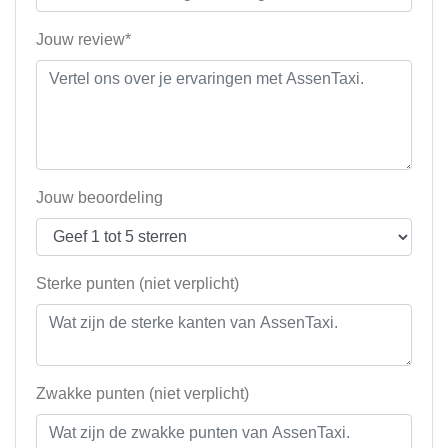
Jouw review*
Jouw beoordeling
Sterke punten (niet verplicht)
Zwakke punten (niet verplicht)