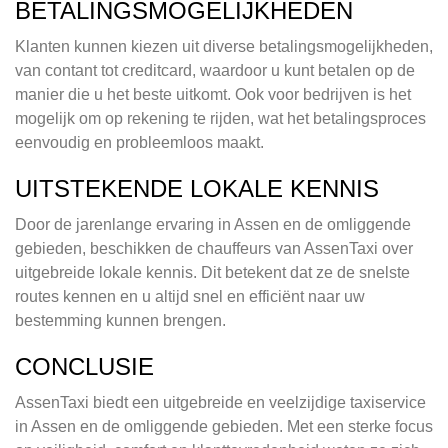
BETALINGSMOGELIJKHEDEN
Klanten kunnen kiezen uit diverse betalingsmogelijkheden,
van contant tot creditcard, waardoor u kunt betalen op de
manier die u het beste uitkomt. Ook voor bedrijven is het
mogelijk om op rekening te rijden, wat het betalingsproces
eenvoudig en probleemloos maakt.
UITSTEKENDE LOKALE KENNIS
Door de jarenlange ervaring in Assen en de omliggende
gebieden, beschikken de chauffeurs van AssenTaxi over
uitgebreide lokale kennis. Dit betekent dat ze de snelste
routes kennen en u altijd snel en efficiënt naar uw
bestemming kunnen brengen.
CONCLUSIE
AssenTaxi biedt een uitgebreide en veelzijdige taxiservice
in Assen en de omliggende gebieden. Met een sterke focus