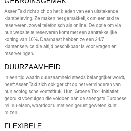
GEBRUIKSGEMAK
AssenTaxi richt zich op het bieden van een uitstekende
klantbeleving. Ze maken het gemakkelijk om een taxi te
reserveren, zowel telefonisch als online. De optie om via
hun website te reserveren komt met een aantrekkelijke
korting van 10%. Daarnaast hebben ze een 24/7
klantenservice die altijd beschikbaar is voor vragen en
reserveringen.
DUURZAAMHEID
In een tijd waarin duurzaamheid steeds belangrijker wordt,
heeft AssenTaxi zich ook gericht op het verminderen van
hun ecologische voetafdruk. Hun 'Groene Taxi'-initiatief
gebruikt voertuigen die voldoen aan de strengste Europese
milieu-eisen, waardoor u met een gerust geweten kunt
reizen.
FLEXIBELE