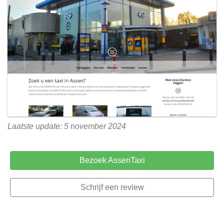
Laatste update: 5 november 2024
Bezoek AssenTaxi
Schrijf een review