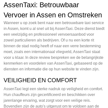
AssenTaxi: Betrouwbaar
Vervoer in Assen en Omstreken
Wanneer u op zoek bent naar een betrouwbare taxi service
in Assen, komt u al snel uit bij AssenTaxi. Deze dienst biedt
een veelzijdig en professioneel vervoersaanbod voor
zowel particulieren als bedrijven. Of u nu een korte rit
binnen de stad nodig heeft of naar een verre bestemming
moet, zoals een internationaal vliegveld, AssenTaxi staat
voor u klaar. In deze review bespreken we de belangrijkste
kenmerken en voordelen van AssenTaxi, gebaseerd op de
diensten en informatie die op hun website te vinden zijn.
VEILIGHEID EN COMFORT
AssenTaxi legt een sterke nadruk op veiligheid en comfort.
Hun chauffeurs zijn gecertificeerd en beschikken over
jarenlange ervaring, wat zorgt voor een veilige reis.
Bovendien zijn de auto's uitgerust om te voldoen aan de