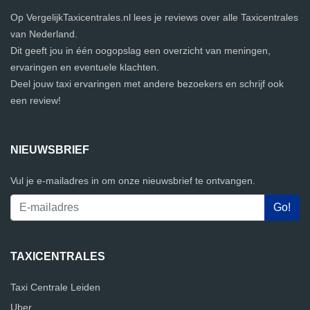
Op VergelijkTaxicentrales.nl lees je reviews over alle Taxicentrales
van Nederland.
Dit geeft jou in één oogopslag een overzicht van meningen,
ervaringen en eventuele klachten.
Deel jouw taxi ervaringen met andere bezoekers en schrijf ook
een review!
NIEUWSBRIEF
Vul je e-mailadres in om onze nieuwsbrief te ontvangen.
TAXICENTRALES
Taxi Centrale Leiden
Uber