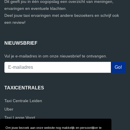
Dit geeft jou in één oogopslag een overzicht van meningen,
ervaringen en eventuele klachten.
Deel jouw taxi ervaringen met andere bezoekers en schrijf ook
een review!
NIEUWSBRIEF
Vul je e-mailadres in om onze nieuwsbrief te ontvangen.
TAXICENTRALES
Taxi Centrale Leiden
Uber
Taxi Lange Voort
Om jouw bezoek aan onze website nog makkelijk en persoonlijker te