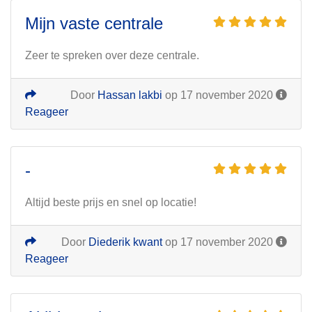
Mijn vaste centrale
Zeer te spreken over deze centrale.
Door
Hassan lakbi
op 17 november 2020
Reageer
-
Altijd beste prijs en snel op locatie!
Door
Diederik kwant
op 17 november 2020
Reageer