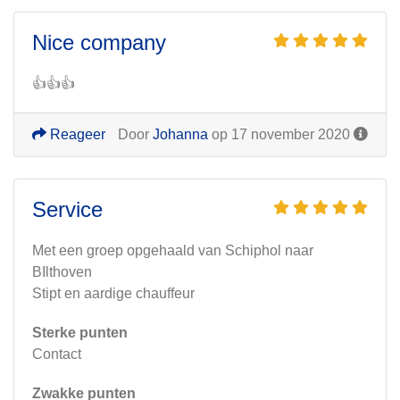
Nice company
👍👍👍
Reageer
Door
Johanna
op 17 november 2020
Service
Met een groep opgehaald van Schiphol naar
BIlthoven
Stipt en aardige chauffeur
Sterke punten
Contact
Zwakke punten