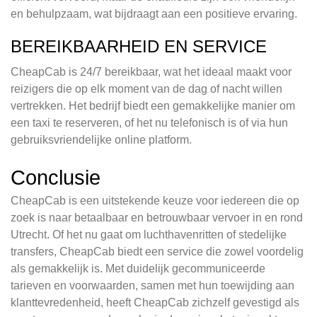
en behulpzaam, wat bijdraagt aan een positieve ervaring.
BEREIKBAARHEID EN SERVICE
CheapCab is 24/7 bereikbaar, wat het ideaal maakt voor
reizigers die op elk moment van de dag of nacht willen
vertrekken. Het bedrijf biedt een gemakkelijke manier om
een taxi te reserveren, of het nu telefonisch is of via hun
gebruiksvriendelijke online platform.
Conclusie
CheapCab is een uitstekende keuze voor iedereen die op
zoek is naar betaalbaar en betrouwbaar vervoer in en rond
Utrecht. Of het nu gaat om luchthavenritten of stedelijke
transfers, CheapCab biedt een service die zowel voordelig
als gemakkelijk is. Met duidelijk gecommuniceerde
tarieven en voorwaarden, samen met hun toewijding aan
klanttevredenheid, heeft CheapCab zichzelf gevestigd als