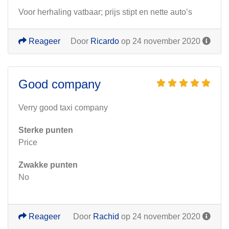
Voor herhaling vatbaar; prijs stipt en nette auto’s
Reageer
Door
Ricardo
op 24 november 2020
Good company
Verry good taxi company
Sterke punten
Price
Zwakke punten
No
Reageer
Door
Rachid
op 24 november 2020