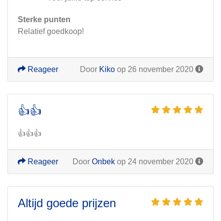
Sterke punten
Relatief goedkoop!
Reageer
Door
Kiko
op 26 november 2020
👍👍
👍👍👍
Reageer
Door
Onbek
op 24 november 2020
Altijd goede prijzen