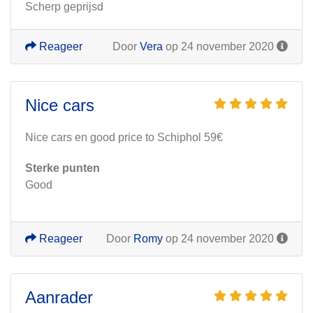
Scherp geprijsd
Reageer
Door
Vera
op 24 november 2020
Nice cars
Nice cars en good price to Schiphol 59€
Sterke punten
Good
Reageer
Door
Romy
op 24 november 2020
Aanrader