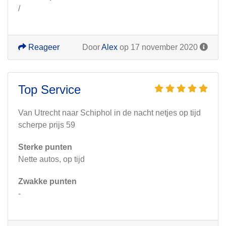
/
Reageer
Door
Alex
op 17 november 2020
Top Service
Van Utrecht naar Schiphol in de nacht netjes op tijd
scherpe prijs 59
Sterke punten
Nette autos, op tijd
Zwakke punten
-