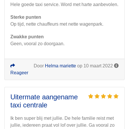
Hele goede taxi service. Word met harte aanbevolen.
Sterke punten
Op tijd, nette chauffeurs met nette wagenpark.
Zwakke punten
Geen, vooral zo doorgaan.
Door
Helma mariette
op 10 maart 2022
Reageer
Uitermate aangename
taxi centrale
Ik ben super blij met jullie. De hele familie reist met
jullie, iedereen praat vol lof over jullie. Ga vooral zo