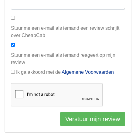
Stuur me een e-mail als iemand een review schrijft
over CheapCab
Stuur me een e-mail als iemand reageert op mijn
review
Ik ga akkoord met de
Algemene Voorwaarden
Verstuur mijn review