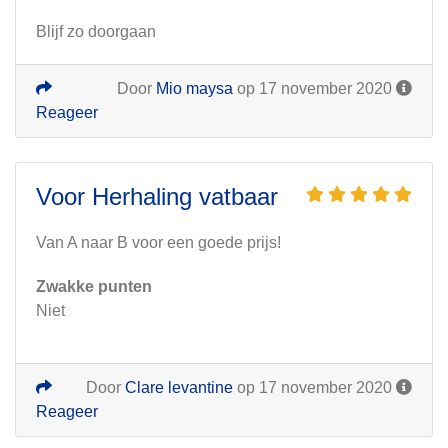
Blijf zo doorgaan
Door
Mio maysa
op 17 november 2020
Reageer
Voor Herhaling vatbaar
Van A naar B voor een goede prijs!
Zwakke punten
Niet
Door
Clare levantine
op 17 november 2020
Reageer