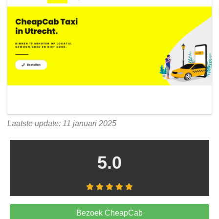
Laatste update: 11 januari 2025
5.0
Bezoek CheapCab