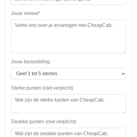
Jouw review*
Jouw beoordeling
Sterke punten (niet verplicht)
Zwakke punten (niet verplicht)