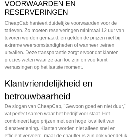
VOORWAARDEN EN
RESERVERINGEN
CheapCab hanteert duidelijke voorwaarden voor de
tarieven. Zo moeten reserveringen minimaal 12 uur van
tevoren worden gemaakt, en gelden de prijzen niet bij
extreme weersomstandigheden of wanneer treinen
uitvallen. Deze transparantie zorgt ervoor dat klanten
precies weten waar ze aan toe zijn en voorkomt
verrassingen op het laatste moment.
Klantvriendelijkheid en
betrouwbaarheid
De slogan van CheapCab, "Gewoon goed en niet duur,"
vat perfect samen waar het bedrijf voor staat. Het
combineert lage prijzen met een hoge kwaliteit van
dienstverlening. Klanten worden niet alleen snel en
efficiënt vervoerd, maar de chauffeurs zijn ook vriendelijk