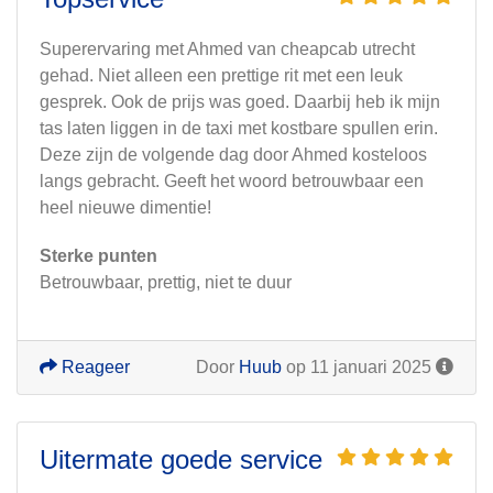
Superervaring met Ahmed van cheapcab utrecht
gehad. Niet alleen een prettige rit met een leuk
gesprek. Ook de prijs was goed. Daarbij heb ik mijn
tas laten liggen in de taxi met kostbare spullen erin.
Deze zijn de volgende dag door Ahmed kosteloos
langs gebracht. Geeft het woord betrouwbaar een
heel nieuwe dimentie!
Sterke punten
Betrouwbaar, prettig, niet te duur
Reageer
Door
Huub
op 11 januari 2025
Uitermate goede service