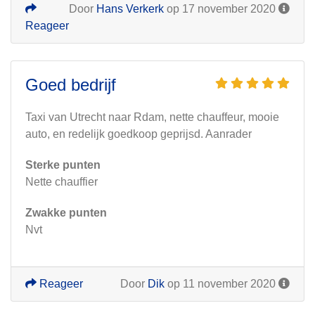
Door
Hans Verkerk
op 17 november 2020
Reageer
Goed bedrijf
Taxi van Utrecht naar Rdam, nette chauffeur, mooie
auto, en redelijk goedkoop geprijsd. Aanrader
Sterke punten
Nette chauffier
Zwakke punten
Nvt
Reageer
Door
Dik
op 11 november 2020