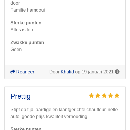
door.
Familie hamdoui
Sterke punten
Alles is top
Zwakke punten
Geen
Reageer
Door
Khalid
op 19 januari 2021
Prettig
Stipt op tijd, aardige en klantgerichte chauffeur, nette
auto, goede prijs-kwaliteit verhouding.
Sterke punten