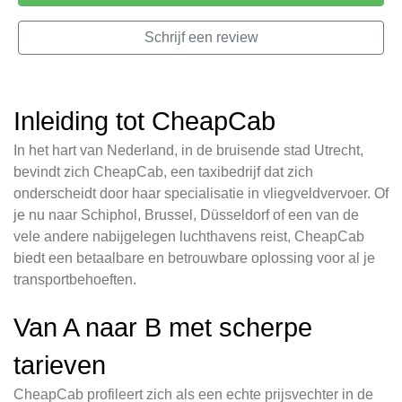
Schrijf een review
Inleiding tot CheapCab
In het hart van Nederland, in de bruisende stad Utrecht,
bevindt zich CheapCab, een taxibedrijf dat zich
onderscheidt door haar specialisatie in vliegveldvervoer. Of
je nu naar Schiphol, Brussel, Düsseldorf of een van de
vele andere nabijgelegen luchthavens reist, CheapCab
biedt een betaalbare en betrouwbare oplossing voor al je
transportbehoeften.
Van A naar B met scherpe
tarieven
CheapCab profileert zich als een echte prijsvechter in de