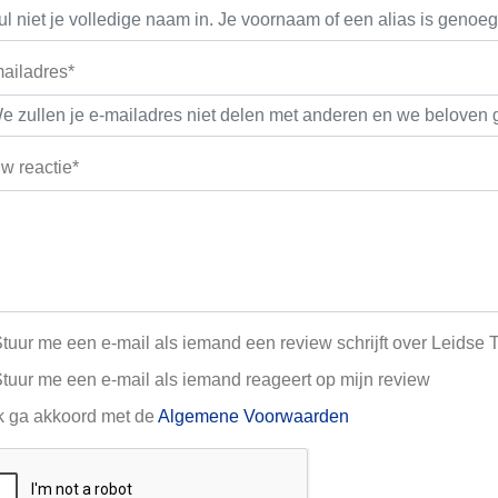
ailadres*
w reactie*
tuur me een e-mail als iemand een review schrijft over Leidse T
tuur me een e-mail als iemand reageert op mijn review
k ga akkoord met de
Algemene Voorwaarden