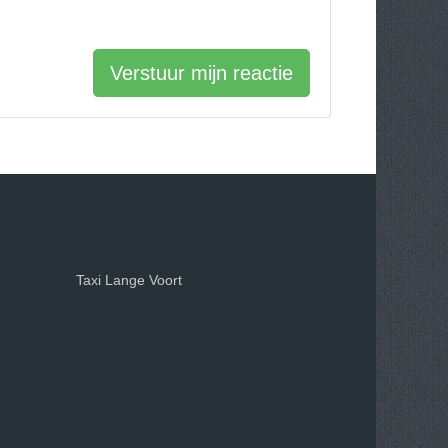
Verstuur mijn reactie
Taxi Lange Voort