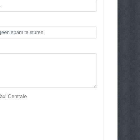
axi Centrale