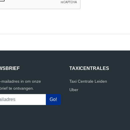
WSBRIEF
TAXICENTRALES
e-mailadres in om onze
Taxi Centrale Leiden
rief te ontvangen.
Uber