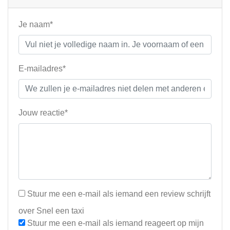
Je naam*
E-mailadres*
Jouw reactie*
Stuur me een e-mail als iemand een review schrijft
over Snel een taxi
Stuur me een e-mail als iemand reageert op mijn