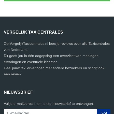
VERGELIJK TAXICENTRALES
Op VergelijkTaxicentrales.nl lees je reviews over alle Taxicentrales
van Nederland.
Dit geeft jou in één oogopslag een overzicht van meningen,
ervaringen en eventuele klachten.
Deel jouw taxi ervaringen met andere bezoekers en schrijf ook
een review!
NIEUWSBRIEF
Vul je e-mailadres in om onze nieuwsbrief te ontvangen.