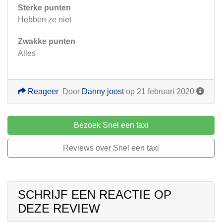
Sterke punten
Hebben ze niet
Zwakke punten
Alles
Reageer
Door
Danny joost
op 21 februari 2020
Bezoek Snel een taxi
Reviews over Snel een taxi
SCHRIJF EEN REACTIE OP
DEZE REVIEW