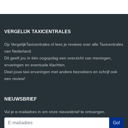
VERGELIJK TAXICENTRALES
Op VergelijkTaxicentrales.nl lees je reviews over alle Taxicentrales
van Nederland.
Dit geeft jou in één oogopslag een overzicht van meningen,
ervaringen en eventuele klachten.
Deel jouw taxi ervaringen met andere bezoekers en schrijf ook
een review!
NIEUWSBRIEF
Vul je e-mailadres in om onze nieuwsbrief te ontvangen.