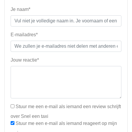
Je naam*
E-mailadres*
Jouw reactie*
Stuur me een e-mail als iemand een review schrijft
over Snel een taxi
Stuur me een e-mail als iemand reageert op mijn