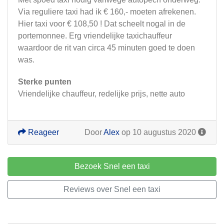
Via reguliere taxi had ik € 160,- moeten afrekenen.
Hier taxi voor € 108,50 ! Dat scheelt nogal in de
portemonnee. Erg vriendelijke taxichauffeur
waardoor de rit van circa 45 minuten goed te doen
was.
Sterke punten
Vriendelijke chauffeur, redelijke prijs, nette auto
Reageer
Door
Alex
op 10 augustus 2020
Bezoek Snel een taxi
Reviews over Snel een taxi