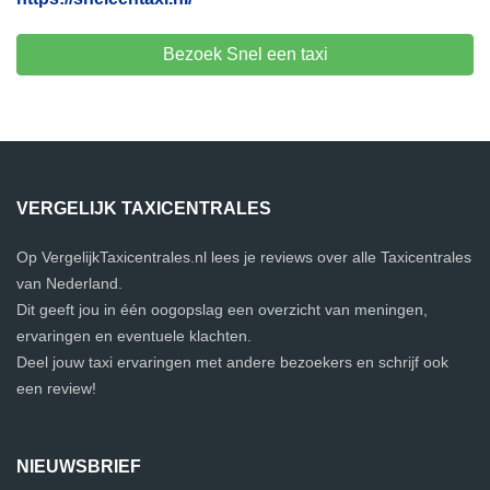
Bezoek Snel een taxi
VERGELIJK TAXICENTRALES
Op VergelijkTaxicentrales.nl lees je reviews over alle Taxicentrales
van Nederland.
Dit geeft jou in één oogopslag een overzicht van meningen,
ervaringen en eventuele klachten.
Deel jouw taxi ervaringen met andere bezoekers en schrijf ook
een review!
NIEUWSBRIEF