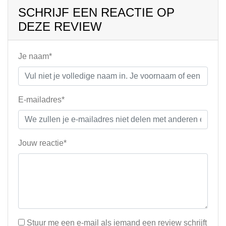
SCHRIJF EEN REACTIE OP
DEZE REVIEW
Je naam*
E-mailadres*
Jouw reactie*
Stuur me een e-mail als iemand een review schrijft