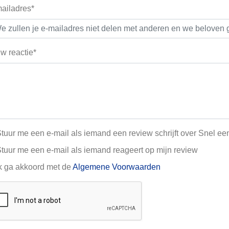
ailadres*
w reactie*
tuur me een e-mail als iemand een review schrijft over Snel een
tuur me een e-mail als iemand reageert op mijn review
k ga akkoord met de
Algemene Voorwaarden