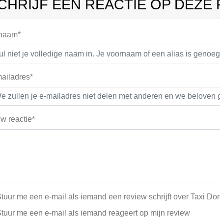
CHRIJF EEN REACTIE OP DEZE
 naam*
ailadres*
w reactie*
tuur me een e-mail als iemand een review schrijft over Taxi Do
tuur me een e-mail als iemand reageert op mijn review