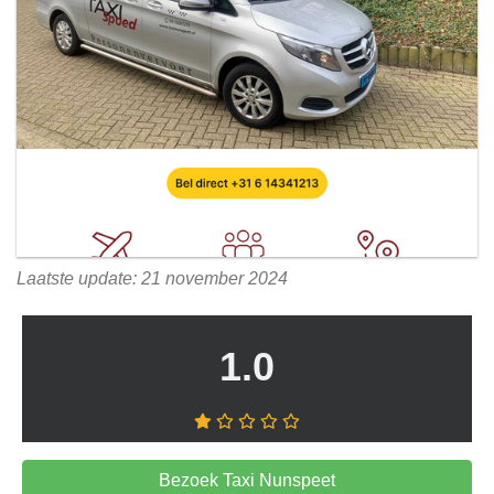
Laatste update: 21 november 2024
1.0
Bezoek Taxi Nunspeet