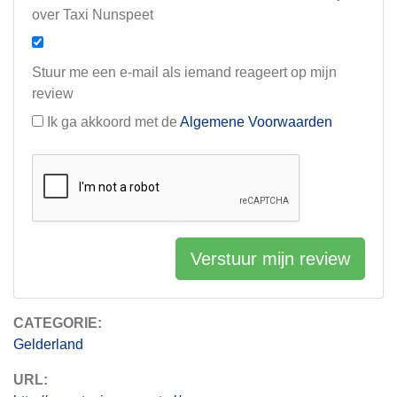
over Taxi Nunspeet
Stuur me een e-mail als iemand reageert op mijn
review
Ik ga akkoord met de
Algemene Voorwaarden
Verstuur mijn review
CATEGORIE:
Gelderland
URL: