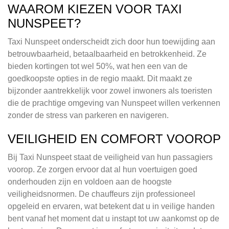
WAAROM KIEZEN VOOR TAXI
NUNSPEET?
Taxi Nunspeet onderscheidt zich door hun toewijding aan
betrouwbaarheid, betaalbaarheid en betrokkenheid. Ze
bieden kortingen tot wel 50%, wat hen een van de
goedkoopste opties in de regio maakt. Dit maakt ze
bijzonder aantrekkelijk voor zowel inwoners als toeristen
die de prachtige omgeving van Nunspeet willen verkennen
zonder de stress van parkeren en navigeren.
VEILIGHEID EN COMFORT VOOROP
Bij Taxi Nunspeet staat de veiligheid van hun passagiers
voorop. Ze zorgen ervoor dat al hun voertuigen goed
onderhouden zijn en voldoen aan de hoogste
veiligheidsnormen. De chauffeurs zijn professioneel
opgeleid en ervaren, wat betekent dat u in veilige handen
bent vanaf het moment dat u instapt tot uw aankomst op de