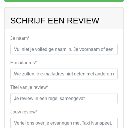
SCHRIJF EEN REVIEW
Je naam*
E-mailadres*
Titel van je review*
Jouw review*