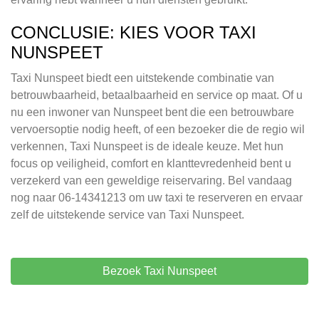
CONCLUSIE: KIES VOOR TAXI
NUNSPEET
Taxi Nunspeet biedt een uitstekende combinatie van
betrouwbaarheid, betaalbaarheid en service op maat. Of u
nu een inwoner van Nunspeet bent die een betrouwbare
vervoersoptie nodig heeft, of een bezoeker die de regio wil
verkennen, Taxi Nunspeet is de ideale keuze. Met hun
focus op veiligheid, comfort en klanttevredenheid bent u
verzekerd van een geweldige reiservaring. Bel vandaag
nog naar 06-14341213 om uw taxi te reserveren en ervaar
zelf de uitstekende service van Taxi Nunspeet.
Bezoek Taxi Nunspeet