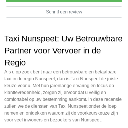
Schrijf een review
Taxi Nunspeet: Uw Betrouwbare
Partner voor Vervoer in de
Regio
Als u op zoek bent naar een betrouwbare en betaalbare
taxi in de regio Nunspeet, dan is Taxi Nunspeet de juiste
keuze voor u. Met hun jarenlange ervaring en focus op
klanttevredenheid, zorgen zij ervoor dat u veilig en
comfortabel op uw bestemming aankomt. In deze recensie
zullen we de diensten van Taxi Nunspeet onder de loep
nemen en ontdekken waarom zij de voorkeurskeuze zijn
voor veel inwoners en bezoekers van Nunspeet.