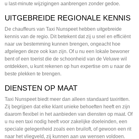
u last-minute wijzigingen aanbrengen zonder gedoe.
UITGEBREIDE REGIONALE KENNIS
De chauffeurs van Taxi Nunspeet hebben uitgebreide
kennis van de regio. Dit betekent dat zij u snel en efficiënt
naar uw bestemming kunnen brengen, ongeacht hoe
afgelegen deze ook kan zijn. Of u nu een lokale bewoner
bent of een toerist die de schoonheid van de Veluwe wil
ontdekken, u kunt rekenen op hun expertise om u naar de
beste plekken te brengen.
DIENSTEN OP MAAT
Taxi Nunspeet biedt meer dan alleen standaard taxiritten.
Zij begrijpen dat elke klant unieke behoeften heeft en zijn
daarom flexibel in het aanbieden van diensten op maat. Of
u nu een taxi nodig heeft voor zakelijke doeleinden, een
speciale gelegenheid zoals een bruiloft, of gewoon een rit
naar het vliegveld, zij kunnen aan uw wensen voldoen.