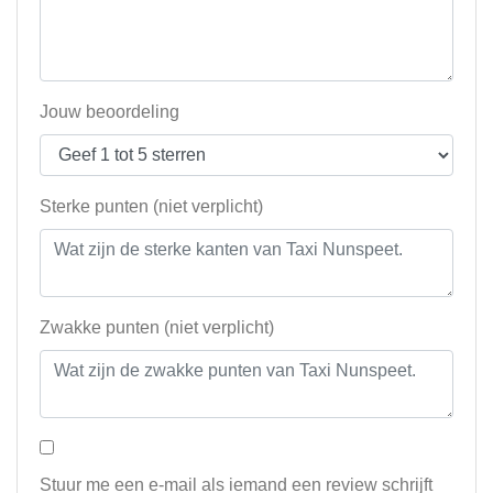
Jouw beoordeling
Sterke punten (niet verplicht)
Zwakke punten (niet verplicht)
Stuur me een e-mail als iemand een review schrijft