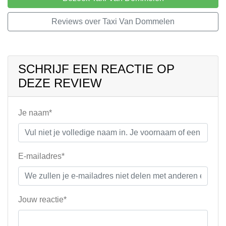
Reviews over Taxi Van Dommelen
SCHRIJF EEN REACTIE OP
DEZE REVIEW
Je naam*
E-mailadres*
Jouw reactie*