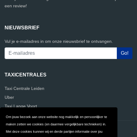
een review!
NIEUWSBRIEF
Vul je e-mailadres in om onze nieuwsbrief te ontvangen.
TAXICENTRALES
Taxi Centrale Leiden
Uber
Taxi Lange Voort
Om jouw bezoek aan onze website nog makkelijk en persoonlijker te
maken zetten we cookies (en daarmee vergelijkbare technieken) in.
Contact
Privacy
Met deze cookies kunnen wij en derde partijen informatie over jou