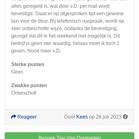
alles geregeld is, wat door v.D. per mail word
bevestigd. Staat er op afgesproken tijd een gewone
taxi voor de deur. Bij telefonisch naspraak, wordt op
zeer onbeschofte wijze, ondanks de bevestiging,
gezegd dat dit in het weekend niet mogelijk is. Dit
bedrijf is geen ster waardig, helaas moet ik toch 1
geven. Nooit meer v.D.
Sterke punten
Geen
Zwakke punten
Onbeschoft
Reageer
Door
Kees
op 26 juli 2023
Bezoek Taxi Van Dommelen