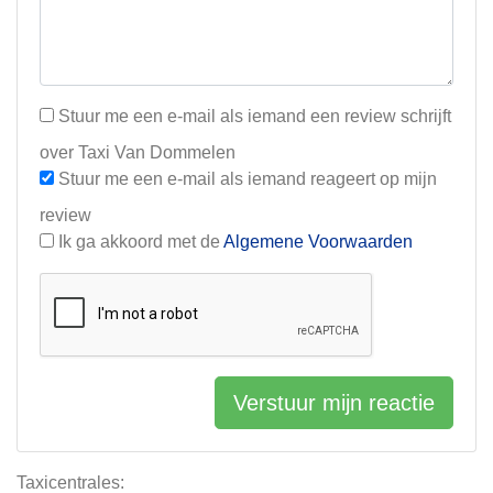
Stuur me een e-mail als iemand een review schrijft
over Taxi Van Dommelen
Stuur me een e-mail als iemand reageert op mijn
review
Ik ga akkoord met de
Algemene Voorwaarden
Verstuur mijn reactie
Taxicentrales: