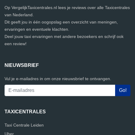
Op VergelijkTaxicentrales.nl lees je reviews over alle Taxicentrales
van Nederland.
Dit geeft jou in één oogopslag een overzicht van meningen,
ervaringen en eventuele klachten.
Deel jouw taxi ervaringen met andere bezoekers en schrijf ook
een review!
NIEUWSBRIEF
Vul je e-mailadres in om onze nieuwsbrief te ontvangen.
TAXICENTRALES
Taxi Centrale Leiden
Uber