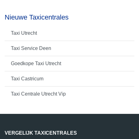
Nieuwe Taxicentrales
Taxi Utrecht
Taxi Service Deen
Goedkope Taxi Utrecht
Taxi Castricum
Taxi Centrale Utrecht Vip
VERGELIJK TAXICENTRALES