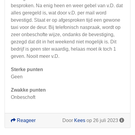
besproken. Na enig heen en weer gebel van v.D. dat
alles geregeld is, wat door v.D. per mail word
bevestigd. Staat er op afgesproken tijd een gewone
taxi voor de deur. Bij telefonisch naspraak, wordt op
zeer onbeschofte wijze, ondanks de bevestiging,
gezegd dat dit in het weekend niet mogelijk is. Dit
bedrijf is geen ster waardig, helaas moet ik toch 1
geven. Nooit meer v.D.
Sterke punten
Geen
Zwakke punten
Onbeschoft
Reageer
Door
Kees
op 26 juli 2023