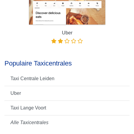
Uber
Populaire Taxicentrales
Taxi Centrale Leiden
Uber
Taxi Lange Voort
Alle Taxicentrales