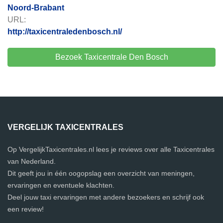
Noord-Brabant
URL:
http://taxicentraledenbosch.nl/
Bezoek Taxicentrale Den Bosch
VERGELIJK TAXICENTRALES
Op VergelijkTaxicentrales.nl lees je reviews over alle Taxicentrales
van Nederland.
Dit geeft jou in één oogopslag een overzicht van meningen,
ervaringen en eventuele klachten.
Deel jouw taxi ervaringen met andere bezoekers en schrijf ook
een review!