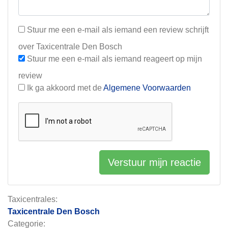
Stuur me een e-mail als iemand een review schrijft
over Taxicentrale Den Bosch
Stuur me een e-mail als iemand reageert op mijn
review
Ik ga akkoord met de
Algemene Voorwaarden
Verstuur mijn reactie
Taxicentrales:
Taxicentrale Den Bosch
Categorie: