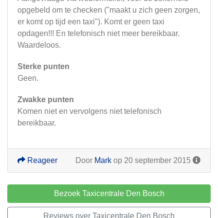
opgebeld om te checken ("maakt u zich geen zorgen,
er komt op tijd een taxi"). Komt er geen taxi
opdagen!!! En telefonisch niet meer bereikbaar.
Waardeloos.
Sterke punten
Geen.
Zwakke punten
Komen niet en vervolgens niet telefonisch
bereikbaar.
Reageer
Door
Mark
op 20 september 2015
Bezoek Taxicentrale Den Bosch
Reviews over Taxicentrale Den Bosch