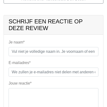
SCHRIJF EEN REACTIE OP
DEZE REVIEW
Je naam*
E-mailadres*
Jouw reactie*