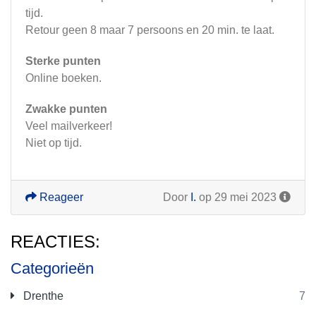
tijd.
Retour geen 8 maar 7 persoons en 20 min. te laat.
Sterke punten
Online boeken.
Zwakke punten
Veel mailverkeer!
Niet op tijd.
Reageer
Door
I.
op 29 mei 2023
REACTIES:
Categorieën
Drenthe
7