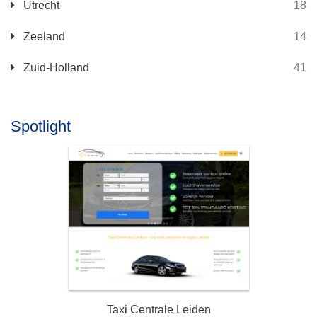
Utrecht
18
Zeeland
14
Zuid-Holland
41
Spotlight
Taxi Centrale Leiden