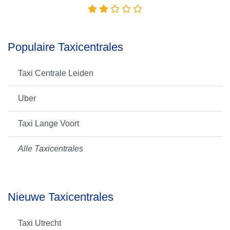
Populaire Taxicentrales
Taxi Centrale Leiden
Uber
Taxi Lange Voort
Alle Taxicentrales
Nieuwe Taxicentrales
Taxi Utrecht