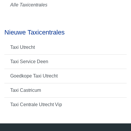
Alle Taxicentrales
Nieuwe Taxicentrales
Taxi Utrecht
Taxi Service Deen
Goedkope Taxi Utrecht
Taxi Castricum
Taxi Centrale Utrecht Vip