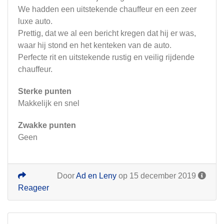
We hadden een uitstekende chauffeur en een zeer
luxe auto.
Prettig, dat we al een bericht kregen dat hij er was,
waar hij stond en het kenteken van de auto.
Perfecte rit en uitstekende rustig en veilig rijdende
chauffeur.
Sterke punten
Makkelijk en snel
Zwakke punten
Geen
Door
Ad en Leny
op 15 december 2019
Reageer