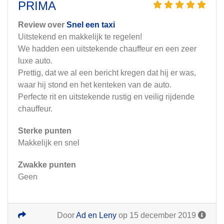
PRIMA
Review over
Snel een taxi
Uitstekend en makkelijk te regelen!
We hadden een uitstekende chauffeur en een zeer
luxe auto.
Prettig, dat we al een bericht kregen dat hij er was,
waar hij stond en het kenteken van de auto.
Perfecte rit en uitstekende rustig en veilig rijdende
chauffeur.
Sterke punten
Makkelijk en snel
Zwakke punten
Geen
Door
Ad en Leny
op 15 december 2019