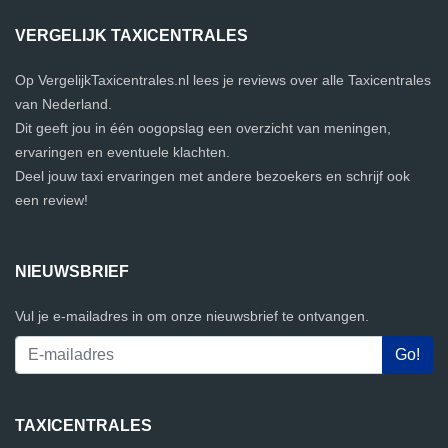
VERGELIJK TAXICENTRALES
Op VergelijkTaxicentrales.nl lees je reviews over alle Taxicentrales
van Nederland.
Dit geeft jou in één oogopslag een overzicht van meningen,
ervaringen en eventuele klachten.
Deel jouw taxi ervaringen met andere bezoekers en schrijf ook
een review!
NIEUWSBRIEF
Vul je e-mailadres in om onze nieuwsbrief te ontvangen.
TAXICENTRALES