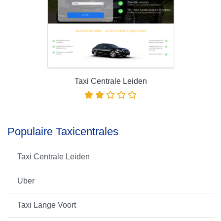
Taxi Centrale Leiden
Populaire Taxicentrales
Taxi Centrale Leiden
Uber
Taxi Lange Voort