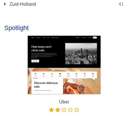
Zuid-Holland
41
Spotlight
Uber