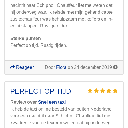
nachtrit naar Schiphol. Chauffeur liet me weten dat
hij onderweg was. Ik reisde met mijn gehandicapte
zusje;chauffeur was behulpzaam met koffers en in-
en uitstappen. Rustige rijder.
Sterke punten
Perfect op tijd. Rustig rijden.
Reageer
Door
Flora
op 24 december 2019
PERFECT OP TIJD
Review over
Snel een taxi
Ik heb de taxi online besteld van buiten Nederland
voor een nachtrit naar Schiphol. Chauffeur liet me
kwartiertje van de tevoren weten dat hij onderweg