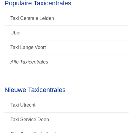
Populaire Taxicentrales
Taxi Centrale Leiden
Uber
Taxi Lange Voort
Alle Taxicentrales
Nieuwe Taxicentrales
Taxi Utrecht
Taxi Service Deen