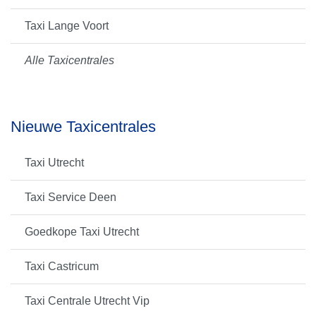
Taxi Lange Voort
Alle Taxicentrales
Nieuwe Taxicentrales
Taxi Utrecht
Taxi Service Deen
Goedkope Taxi Utrecht
Taxi Castricum
Taxi Centrale Utrecht Vip