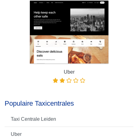
Uber
Populaire Taxicentrales
Taxi Centrale Leiden
Uber