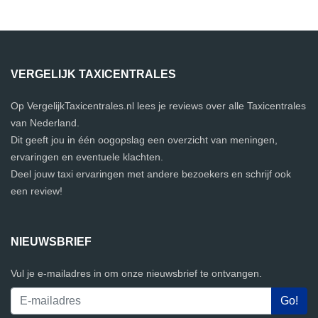
VERGELIJK TAXICENTRALES
Op VergelijkTaxicentrales.nl lees je reviews over alle Taxicentrales
van Nederland.
Dit geeft jou in één oogopslag een overzicht van meningen,
ervaringen en eventuele klachten.
Deel jouw taxi ervaringen met andere bezoekers en schrijf ook
een review!
NIEUWSBRIEF
Vul je e-mailadres in om onze nieuwsbrief te ontvangen.