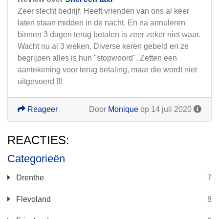
Zeer slecht bedrijf. Heeft vrienden van ons al keer
laten staan midden in de nacht. En na annuleren
binnen 3 dagen terug betalen is zeer zeker niet waar.
Wacht nu al 3 weken. Diverse keren gebeld en ze
begrijpen alles is hun "stopwoord". Zetten een
aantekening voor terug betaling, maar die wordt niet
uitgevoerd !!!
Reageer
Door
Monique
op 14 juli 2020
REACTIES:
Categorieën
Drenthe
7
Flevoland
8