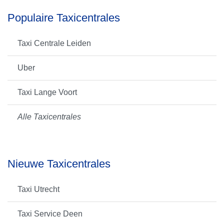
Populaire Taxicentrales
Taxi Centrale Leiden
Uber
Taxi Lange Voort
Alle Taxicentrales
Nieuwe Taxicentrales
Taxi Utrecht
Taxi Service Deen