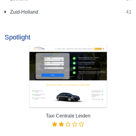
Zuid-Holland
41
Spotlight
Taxi Centrale Leiden