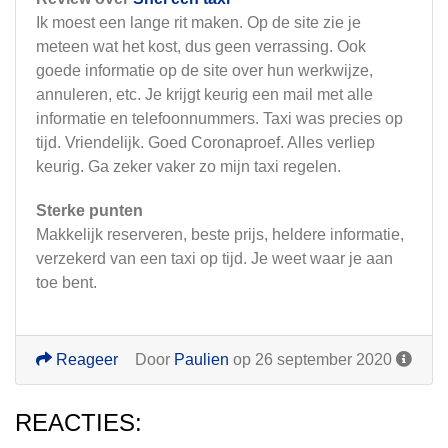
Ik moest een lange rit maken. Op de site zie je
meteen wat het kost, dus geen verrassing. Ook
goede informatie op de site over hun werkwijze,
annuleren, etc. Je krijgt keurig een mail met alle
informatie en telefoonnummers. Taxi was precies op
tijd. Vriendelijk. Goed Coronaproef. Alles verliep
keurig. Ga zeker vaker zo mijn taxi regelen.
Sterke punten
Makkelijk reserveren, beste prijs, heldere informatie,
verzekerd van een taxi op tijd. Je weet waar je aan
toe bent.
Reageer
Door
Paulien
op 26 september 2020
REACTIES: