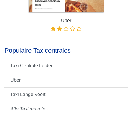
Uber
Populaire Taxicentrales
Taxi Centrale Leiden
Uber
Taxi Lange Voort
Alle Taxicentrales