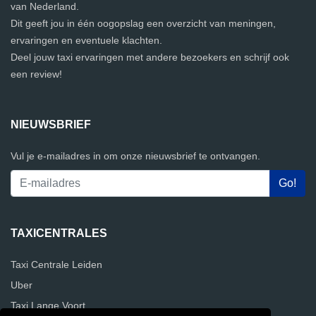
van Nederland.
Dit geeft jou in één oogopslag een overzicht van meningen,
ervaringen en eventuele klachten.
Deel jouw taxi ervaringen met andere bezoekers en schrijf ook
een review!
NIEUWSBRIEF
Vul je e-mailadres in om onze nieuwsbrief te ontvangen.
TAXICENTRALES
Taxi Centrale Leiden
Uber
Taxi Lange Voort