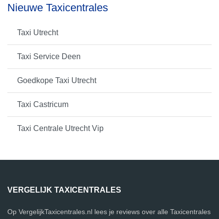
Nieuwe Taxicentrales
Taxi Utrecht
Taxi Service Deen
Goedkope Taxi Utrecht
Taxi Castricum
Taxi Centrale Utrecht Vip
VERGELIJK TAXICENTRALES
Op VergelijkTaxicentrales.nl lees je reviews over alle Taxicentrales