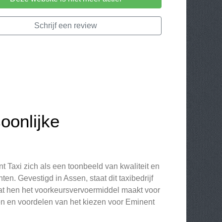
Schrijf een review
oonlijke
 Taxi zich als een toonbeeld van kwaliteit en
ten. Gevestigd in Assen, staat dit taxibedrijf
wat hen het voorkeursvervoermiddel maakt voor
en en voordelen van het kiezen voor Eminent