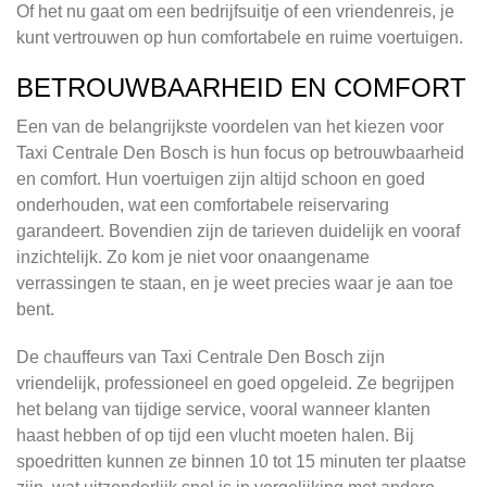
Of het nu gaat om een bedrijfsuitje of een vriendenreis, je
kunt vertrouwen op hun comfortabele en ruime voertuigen.
BETROUWBAARHEID EN COMFORT
Een van de belangrijkste voordelen van het kiezen voor
Taxi Centrale Den Bosch is hun focus op betrouwbaarheid
en comfort. Hun voertuigen zijn altijd schoon en goed
onderhouden, wat een comfortabele reiservaring
garandeert. Bovendien zijn de tarieven duidelijk en vooraf
inzichtelijk. Zo kom je niet voor onaangename
verrassingen te staan, en je weet precies waar je aan toe
bent.
De chauffeurs van Taxi Centrale Den Bosch zijn
vriendelijk, professioneel en goed opgeleid. Ze begrijpen
het belang van tijdige service, vooral wanneer klanten
haast hebben of op tijd een vlucht moeten halen. Bij
spoedritten kunnen ze binnen 10 tot 15 minuten ter plaatse