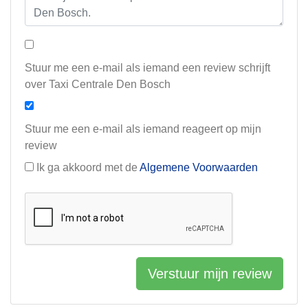
Stuur me een e-mail als iemand een review schrijft
over Taxi Centrale Den Bosch
Stuur me een e-mail als iemand reageert op mijn
review
Ik ga akkoord met de
Algemene Voorwaarden
Verstuur mijn review