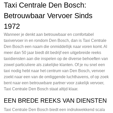
Taxi Centrale Den Bosch:
Betrouwbaar Vervoer Sinds
1972
Wanneer je denkt aan betrouwbaar en comfortabel
taxivervoer in en rondom Den Bosch, dan is Taxi Centrale
Den Bosch een naam die onmiddellijk naar voren komt. Al
meer dan 50 jaar biedt dit bedrijf een uitgebreide reeks
taxidiensten aan die inspelen op de diverse behoeften van
zowel particuliere als zakelijke klanten. Of je nu snel een
taxi nodig hebt naar het centrum van Den Bosch, vervoer
zoekt naar een van de omliggende luchthavens, of op zoek
bent naar een betrouwbare partner voor zakelijk vervoer,
Taxi Centrale Den Bosch staat altijd klaar.
EEN BREDE REEKS VAN DIENSTEN
Taxi Centrale Den Bosch biedt een indrukwekkend scala