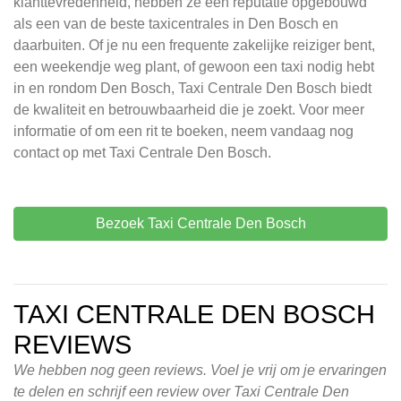
klanttevredenheid, hebben ze een reputatie opgebouwd
als een van de beste taxicentrales in Den Bosch en
daarbuiten. Of je nu een frequente zakelijke reiziger bent,
een weekendje weg plant, of gewoon een taxi nodig hebt
in en rondom Den Bosch, Taxi Centrale Den Bosch biedt
de kwaliteit en betrouwbaarheid die je zoekt. Voor meer
informatie of om een rit te boeken, neem vandaag nog
contact op met Taxi Centrale Den Bosch.
Bezoek Taxi Centrale Den Bosch
TAXI CENTRALE DEN BOSCH
REVIEWS
We hebben nog geen reviews. Voel je vrij om je ervaringen
te delen en schrijf een review over Taxi Centrale Den