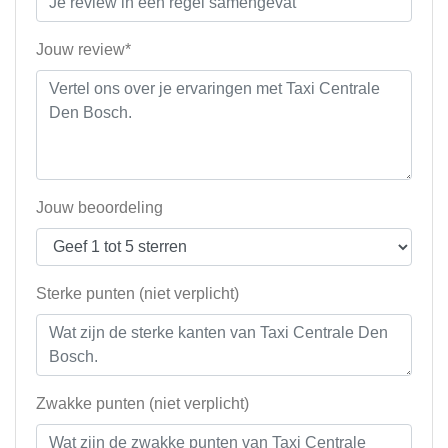
Jouw review*
Jouw beoordeling
Sterke punten (niet verplicht)
Zwakke punten (niet verplicht)