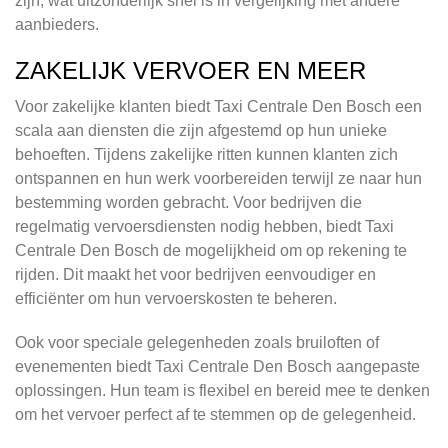
zijn, wat uitzonderlijk snel is in vergelijking met andere
aanbieders.
ZAKELIJK VERVOER EN MEER
Voor zakelijke klanten biedt Taxi Centrale Den Bosch een
scala aan diensten die zijn afgestemd op hun unieke
behoeften. Tijdens zakelijke ritten kunnen klanten zich
ontspannen en hun werk voorbereiden terwijl ze naar hun
bestemming worden gebracht. Voor bedrijven die
regelmatig vervoersdiensten nodig hebben, biedt Taxi
Centrale Den Bosch de mogelijkheid om op rekening te
rijden. Dit maakt het voor bedrijven eenvoudiger en
efficiënter om hun vervoerskosten te beheren.
Ook voor speciale gelegenheden zoals bruiloften of
evenementen biedt Taxi Centrale Den Bosch aangepaste
oplossingen. Hun team is flexibel en bereid mee te denken
om het vervoer perfect af te stemmen op de gelegenheid.