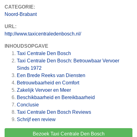
CATEGORIE:
Noord-Brabant
URL:
http://www.taxicentraledenbosch.nl/
INHOUDSOPGAVE
Taxi Centrale Den Bosch
Taxi Centrale Den Bosch: Betrouwbaar Vervoer
Sinds 1972
Een Brede Reeks van Diensten
Betrouwbaarheid en Comfort
Zakelijk Vervoer en Meer
Beschikbaarheid en Bereikbaarheid
Conclusie
Taxi Centrale Den Bosch
Reviews
Schrijf een review
Bezoek Taxi Centrale Den Bosch