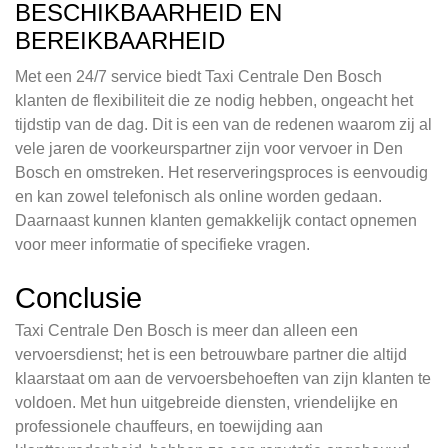
BESCHIKBAARHEID EN
BEREIKBAARHEID
Met een 24/7 service biedt Taxi Centrale Den Bosch
klanten de flexibiliteit die ze nodig hebben, ongeacht het
tijdstip van de dag. Dit is een van de redenen waarom zij al
vele jaren de voorkeurspartner zijn voor vervoer in Den
Bosch en omstreken. Het reserveringsproces is eenvoudig
en kan zowel telefonisch als online worden gedaan.
Daarnaast kunnen klanten gemakkelijk contact opnemen
voor meer informatie of specifieke vragen.
Conclusie
Taxi Centrale Den Bosch is meer dan alleen een
vervoersdienst; het is een betrouwbare partner die altijd
klaarstaat om aan de vervoersbehoeften van zijn klanten te
voldoen. Met hun uitgebreide diensten, vriendelijke en
professionele chauffeurs, en toewijding aan