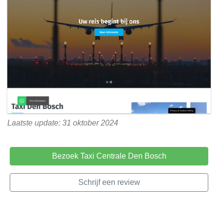
Laatste update: 31 oktober 2024
Bezoek Taxi Centrale Den Bosch
Schrijf een review