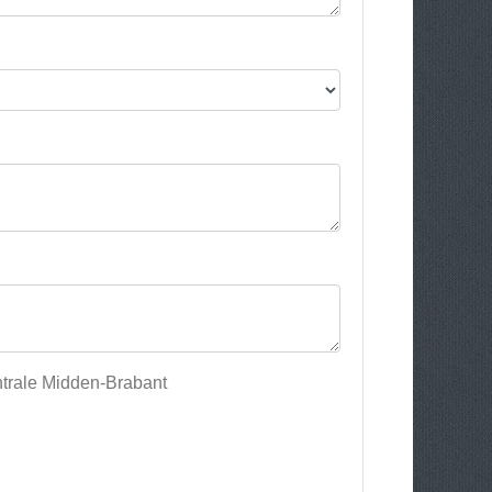
ntrale Midden-Brabant