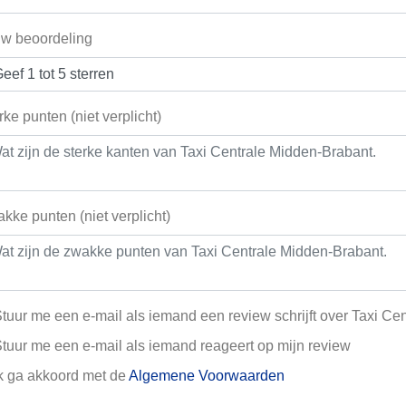
w beoordeling
rke punten (niet verplicht)
kke punten (niet verplicht)
tuur me een e-mail als iemand een review schrijft over Taxi Ce
tuur me een e-mail als iemand reageert op mijn review
k ga akkoord met de
Algemene Voorwaarden