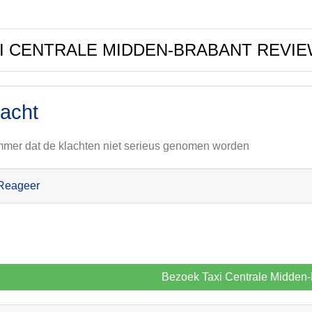
I CENTRALE MIDDEN-BRABANT REVI
lacht
mer dat de klachten niet serieus genomen worden
Reageer
Bezoek Taxi Centrale Midden-