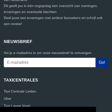
Dit geeft jou in één oogopslag een overzicht van meningen,
ervaringen en eventuele klachten.
Deel jouw taxi ervaringen met andere bezoekers en schrijf ook
een review!
NIEUWSBRIEF
Vul je e-mailadres in om onze nieuwsbrief te ontvangen.
TAXICENTRALES
Taxi Centrale Leiden
Uber
Taxi Lange Voort