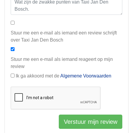
Stuur me een e-mail als iemand een review schrijft
over Taxi Jan Den Bosch
Stuur me een e-mail als iemand reageert op mijn
review
Ik ga akkoord met de
Algemene Voorwaarden
Verstuur mijn review