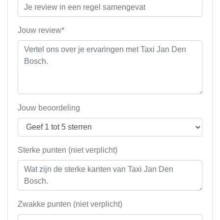
Jouw review*
Jouw beoordeling
Sterke punten (niet verplicht)
Zwakke punten (niet verplicht)