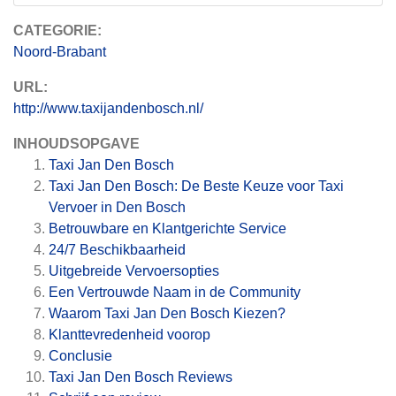
CATEGORIE:
Noord-Brabant
URL:
http://www.taxijandenbosch.nl/
INHOUDSOPGAVE
Taxi Jan Den Bosch
Taxi Jan Den Bosch: De Beste Keuze voor Taxi
Vervoer in Den Bosch
Betrouwbare en Klantgerichte Service
24/7 Beschikbaarheid
Uitgebreide Vervoersopties
Een Vertrouwde Naam in de Community
Waarom Taxi Jan Den Bosch Kiezen?
Klanttevredenheid voorop
Conclusie
Taxi Jan Den Bosch
Reviews