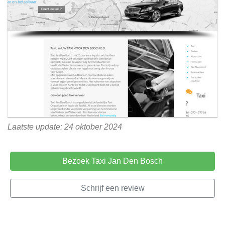
Laatste update: 24 oktober 2024
Bezoek Taxi Jan Den Bosch
Schrijf een review