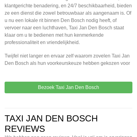
klantgerichte benadering, en 24/7 beschikbaarheid, bieden
ze een dienst die zowel betrouwbaar als aangenaam is. Of
u nu een lokale rit binnen Den Bosch nodig heeft, of
vervoer naar een luchthaven, Taxi Jan Den Bosch staat
klaar om u te bedienen met hun kenmerkende
professionaliteit en vriendelijkheid.
Twijfel niet langer en ervaar zelf waarom zovelen Taxi Jan
Den Bosch als hun voorkeurskeuze hebben gekozen voor
Bezoek Taxi Jan Den Bosch
TAXI JAN DEN BOSCH
REVIEWS