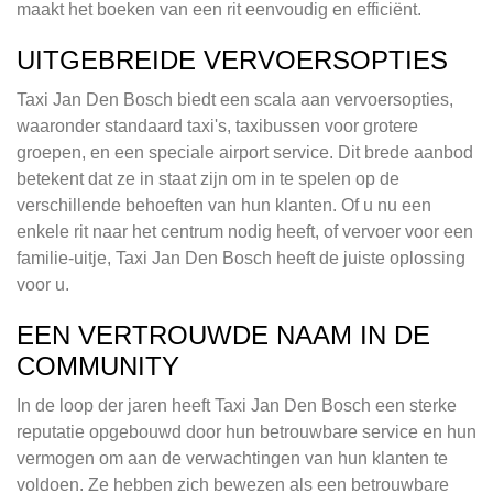
maakt het boeken van een rit eenvoudig en efficiënt.
UITGEBREIDE VERVOERSOPTIES
Taxi Jan Den Bosch biedt een scala aan vervoersopties,
waaronder standaard taxi's, taxibussen voor grotere
groepen, en een speciale airport service. Dit brede aanbod
betekent dat ze in staat zijn om in te spelen op de
verschillende behoeften van hun klanten. Of u nu een
enkele rit naar het centrum nodig heeft, of vervoer voor een
familie-uitje, Taxi Jan Den Bosch heeft de juiste oplossing
voor u.
EEN VERTROUWDE NAAM IN DE
COMMUNITY
In de loop der jaren heeft Taxi Jan Den Bosch een sterke
reputatie opgebouwd door hun betrouwbare service en hun
vermogen om aan de verwachtingen van hun klanten te
voldoen. Ze hebben zich bewezen als een betrouwbare