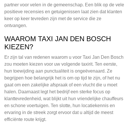
partner voor velen in de gemeenschap. Een blik op de vele
positieve recensies en getuigenissen laat zien dat klanten
keer op keer tevreden zijn met de service die ze
ontvangen.
WAAROM TAXI JAN DEN BOSCH
KIEZEN?
Er zijn tal van redenen waarom u voor Taxi Jan Den Bosch
zou moeten kiezen voor uw volgende taxirit. Ten eerste,
hun toewijding aan punctualiteit is ongeëvenaard. Ze
begrijpen hoe belangrijk het is om op tijd te zijn, of het nu
gaat om een zakelijke afspraak of een vlucht die u moet
halen. Daarnaast legt het bedrijf een sterke focus op
klanttevredenheid, wat blijkt uit hun vriendelijke chauffeurs
en schone voertuigen. Ten slotte, hun locatiekennis en
ervaring in de streek zorgt ervoor dat u altijd de meest
efficiënte route krijgt.