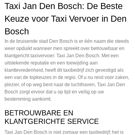
Taxi Jan Den Bosch: De Beste
Keuze voor Taxi Vervoer in Den
Bosch
In de bruisende stad Den Bosch is er één naam die steeds
weer opduikt wanneer men spreekt over betrouwbaar en
klantgericht taxivervoer: Taxi Jan Den Bosch. Met een
uitstekende reputatie en een toewijding aan
klanttevredenheid, heeft dit taxibedrijf zich gevestigd als
een van de topkeuzes in de regio. Of u nu reist voor zaken,
plezier, of op weg bent naar de luchthaven, Taxi Jan Den
Bosch zorgt ervoor dat u op tijd en veilig op uw
bestemming aankomt.
BETROUWBARE EN
KLANTGERICHTE SERVICE
Taxi Jan Den Bosch is niet zomaar een taxibedrijf; het is