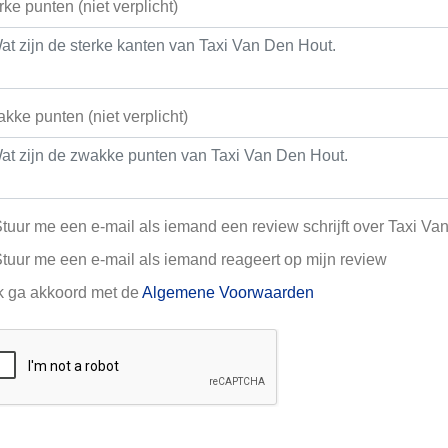
rke punten (niet verplicht)
kke punten (niet verplicht)
tuur me een e-mail als iemand een review schrijft over Taxi V
tuur me een e-mail als iemand reageert op mijn review
k ga akkoord met de
Algemene Voorwaarden