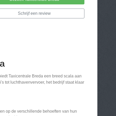
Schrijf een review
da
iedt Taxicentrale Breda een breed scala aan
 tot luchthavenvervoer, het bedrijf staat klaar
len op de verschillende behoeften van hun