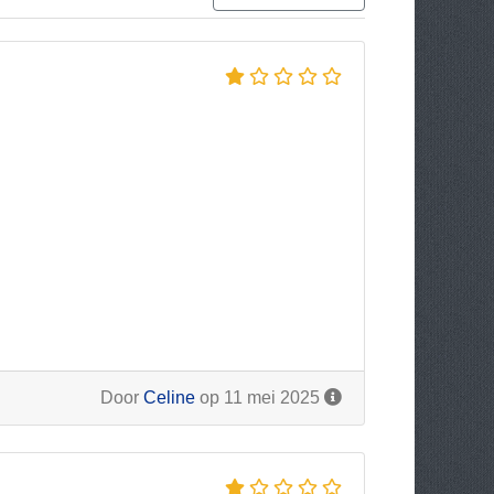
Door
Celine
op 11 mei 2025