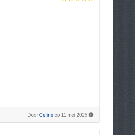
Door
Celine
op 11 mei 2025