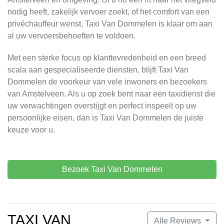
nodig heeft, zakelijk vervoer zoekt, of het comfort van een
privéchauffeur wenst, Taxi Van Dommelen is klaar om aan
al uw vervoersbehoeften te voldoen.
Met een sterke focus op klanttevredenheid en een breed
scala aan gespecialiseerde diensten, blijft Taxi Van
Dommelen de voorkeur van vele inwoners en bezoekers
van Amstelveen. Als u op zoek bent naar een taxidienst die
uw verwachtingen overstijgt en perfect inspeelt op uw
persoonlijke eisen, dan is Taxi Van Dommelen de juiste
keuze voor u.
Bezoek Taxi Van Dommelen
TAXI VAN
Alle Reviews