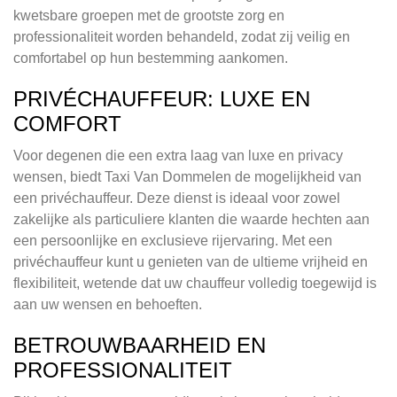
kwetsbare groepen met de grootste zorg en
professionaliteit worden behandeld, zodat zij veilig en
comfortabel op hun bestemming aankomen.
PRIVÉCHAUFFEUR: LUXE EN
COMFORT
Voor degenen die een extra laag van luxe en privacy
wensen, biedt Taxi Van Dommelen de mogelijkheid van
een privéchauffeur. Deze dienst is ideaal voor zowel
zakelijke als particuliere klanten die waarde hechten aan
een persoonlijke en exclusieve rijervaring. Met een
privéchauffeur kunt u genieten van de ultieme vrijheid en
flexibiliteit, wetende dat uw chauffeur volledig toegewijd is
aan uw wensen en behoeften.
BETROUWBAARHEID EN
PROFESSIONALITEIT