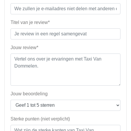
Titel van je review*
Jouw review*
Jouw beoordeling
Sterke punten (niet verplicht)