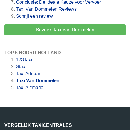
Conclusie: De Ideale Keuze voor Vervoer
Taxi Van Dommelen
Reviews
Schrijf een review
Bezoek Taxi Van Dommelen
TOP 5 NOORD-HOLLAND
123Taxi
Staxi
Taxi Adriaan
Taxi Van Dommelen
Taxi Alcmaria
VERGELIJK TAXICENTRALES