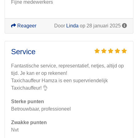
Fijne medewerkers
Reageer
Door
Linda
op 28 januari 2025
Service
Fantastische service, representatief, netjes, altijd op
tijd. Je kan er op rekenen!
Taxichauffeur Hamza is een supervriendelijk
Taxichauffeur! 👌
Sterke punten
Betrouwbaar, professioneel
Zwakke punten
Nvt