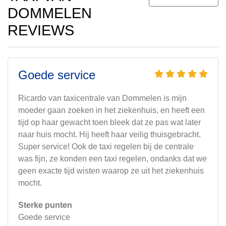
DOMMELEN
REVIEWS
Goede service
Ricardo van taxicentrale van Dommelen is mijn
moeder gaan zoeken in het ziekenhuis, en heeft een
tijd op haar gewacht toen bleek dat ze pas wat later
naar huis mocht. Hij heeft haar veilig thuisgebracht.
Super service! Ook de taxi regelen bij de centrale
was fijn, ze konden een taxi regelen, ondanks dat we
geen exacte tijd wisten waarop ze uit het ziekenhuis
mocht.
Sterke punten
Goede service