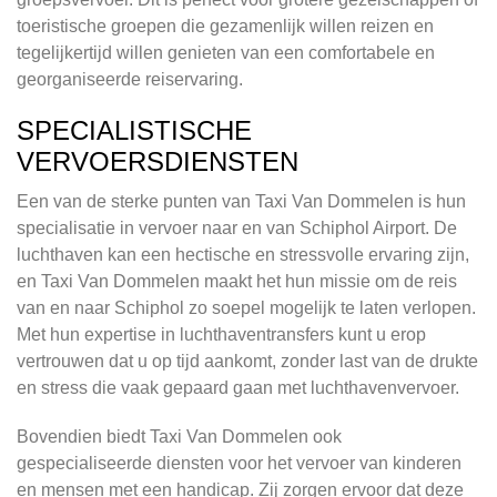
toeristische groepen die gezamenlijk willen reizen en
tegelijkertijd willen genieten van een comfortabele en
georganiseerde reiservaring.
SPECIALISTISCHE
VERVOERSDIENSTEN
Een van de sterke punten van Taxi Van Dommelen is hun
specialisatie in vervoer naar en van Schiphol Airport. De
luchthaven kan een hectische en stressvolle ervaring zijn,
en Taxi Van Dommelen maakt het hun missie om de reis
van en naar Schiphol zo soepel mogelijk te laten verlopen.
Met hun expertise in luchthaventransfers kunt u erop
vertrouwen dat u op tijd aankomt, zonder last van de drukte
en stress die vaak gepaard gaan met luchthavenvervoer.
Bovendien biedt Taxi Van Dommelen ook
gespecialiseerde diensten voor het vervoer van kinderen
en mensen met een handicap. Zij zorgen ervoor dat deze