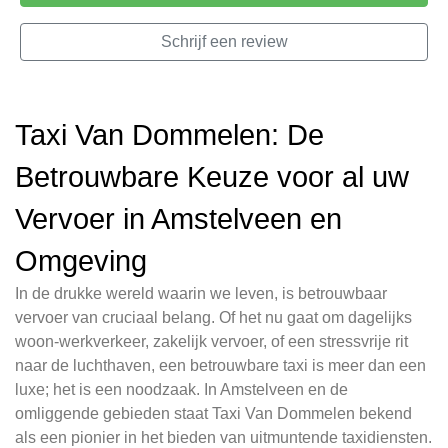
Schrijf een review
Taxi Van Dommelen: De
Betrouwbare Keuze voor al uw
Vervoer in Amstelveen en
Omgeving
In de drukke wereld waarin we leven, is betrouwbaar
vervoer van cruciaal belang. Of het nu gaat om dagelijks
woon-werkverkeer, zakelijk vervoer, of een stressvrije rit
naar de luchthaven, een betrouwbare taxi is meer dan een
luxe; het is een noodzaak. In Amstelveen en de
omliggende gebieden staat Taxi Van Dommelen bekend
als een pionier in het bieden van uitmuntende taxidiensten.