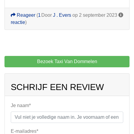
Reageer
(
1
Door
J . Evers
op 2 september 2023
reactie
)
Bezoek Taxi Van Dommelen
SCHRIJF EEN REVIEW
Je naam*
E-mailadres*