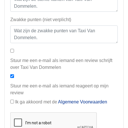
Zwakke punten (niet verplicht)
Stuur me een e-mail als iemand een review schrijft
over Taxi Van Dommelen
Stuur me een e-mail als iemand reageert op mijn
review
Ik ga akkoord met de
Algemene Voorwaarden