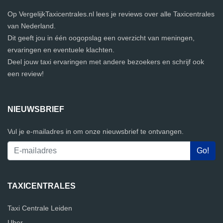
Op VergelijkTaxicentrales.nl lees je reviews over alle Taxicentrales
van Nederland.
Dit geeft jou in één oogopslag een overzicht van meningen,
ervaringen en eventuele klachten.
Deel jouw taxi ervaringen met andere bezoekers en schrijf ook
een review!
NIEUWSBRIEF
Vul je e-mailadres in om onze nieuwsbrief te ontvangen.
TAXICENTRALES
Taxi Centrale Leiden
Uber