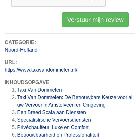
Verstuur mijn review
CATEGORIE:
Noord-Holland
URL:
https://www.taxivandommelen.nl/
INHOUDSOPGAVE
Taxi Van Dommelen
Taxi Van Dommelen: De Betrouwbare Keuze voor al
uw Vervoer in Amstelveen en Omgeving
Een Breed Scala aan Diensten
Specialistische Vervoersdiensten
Privéchauffeur: Luxe en Comfort
Betrouwbaarheid en Professionaliteit